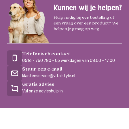
Kunnen wij je helpen?
Hulp nodig bij een bestelling of
een vraag over een product? We
helpen je graag op weg.
Telefonisch contact
0516 - 760 780 - Op werkdagen van 08:00 - 17:00
Stuur een e-mail
klantenservice@vitalstyle.nl
Gratis advies
Vul onze advieshulp in