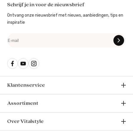
Schrijf je in voor de nieuwsbrief
Ontvang onze nieuwsbrief met nieuws, aanbiedingen, tips en
inspiratie
Klantenservice
Assortiment
Over Vitalstyle