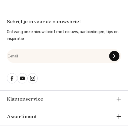
Schrijf je in voor de nieuwsbrief
Ontvang onze nieuwsbrief met nieuws, aanbiedingen, tips en
inspiratie
Klantenservice
Assortiment