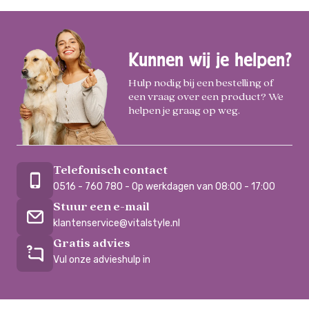
Kunnen wij je helpen?
Hulp nodig bij een bestelling of
een vraag over een product? We
helpen je graag op weg.
Telefonisch contact
0516 - 760 780 - Op werkdagen van 08:00 - 17:00
Stuur een e-mail
klantenservice@vitalstyle.nl
Gratis advies
Vul onze advieshulp in