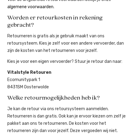
algemene voorwaarden
.
Worden er retourkosten in rekening
gebracht?
Retourneren is gratis als je gebruik maakt van ons
retoursysteem. Kies je zelf voor een andere vervoerder, dan
zijn de kosten van het retourneren voor jezelf.
Kies je voor een eigen vervoerder? Stuur je retour dan naar:
Vitalstyle Retouren
Ecomunitypark 1
8431SM Oosterwolde
Welke retourmogelijkheden heb ik?
Je kan de retour via ons retoursysteem aanmelden.
Retourneren is dan gratis. Ook kan je ervoor kiezen om zelf je
pakket aan ons te retourneren. De kosten voor het
retourneren zijn dan voor jezelf. Deze vergoeden wij niet.