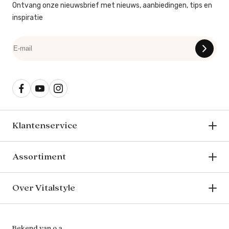
Ontvang onze nieuwsbrief met nieuws, aanbiedingen, tips en
inspiratie
Klantenservice
Assortiment
Over Vitalstyle
Bekend van o.a.