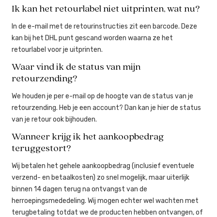
Ik kan het retourlabel niet uitprinten, wat nu?
In de e-mail met de retourinstructies zit een barcode. Deze
kan bij het DHL punt gescand worden waarna ze het
retourlabel voor je uitprinten.
Waar vind ik de status van mijn
retourzending?
We houden je per e-mail op de hoogte van de status van je
retourzending. Heb je een account? Dan kan je hier de status
van je retour ook bijhouden.
Wanneer krijg ik het aankoopbedrag
teruggestort?
Wij betalen het gehele aankoopbedrag (inclusief eventuele
verzend- en betaalkosten) zo snel mogelijk, maar uiterlijk
binnen 14 dagen terug na ontvangst van de
herroepingsmededeling. Wij mogen echter wel wachten met
terugbetaling totdat we de producten hebben ontvangen, of