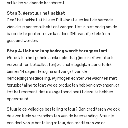
artikelen voldoende beschermt.
Stap 3. Verstuur het pakket
Geef het pakket af bij een DHL-locatie en laat de barcode
zien die je per email hebt ontvangen. Het is niet nodig om de
barcode te printen, deze kan door DHL vanaf je telefoon
gescand worden.
Stap 4. Het aankoopbedrag wordt teruggestort
Wij betalen het gehele aankoopbedrag (inclusief eventuele
verzend- en betaalkosten) zo snel mogelijk, maar uiterlijk
binnen 14 dagen terug na ontvangst van de
herroepingsmededeling. Wij mogen echter wel wachten met
terugbetaling totdat we de producten hebben ontvangen, of
tot het moment dat u aangetoond heeft deze te hebben
opgestuurd.
Stuur je de volledige bestelling retour? Dan crediteren we ook
de eventuele verzendkosten van de heenzending. Stuur je
een deel van je bestelling retour, dan crediteren we de