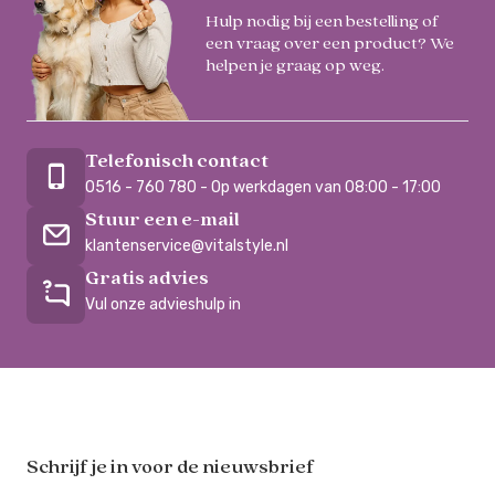
Hulp nodig bij een bestelling of
een vraag over een product? We
helpen je graag op weg.
Telefonisch contact
0516 - 760 780 - Op werkdagen van 08:00 - 17:00
Stuur een e-mail
klantenservice@vitalstyle.nl
Gratis advies
Vul onze advieshulp in
Schrijf je in voor de nieuwsbrief