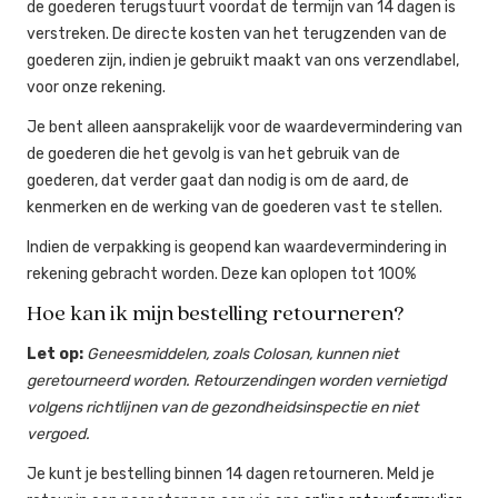
de goederen terugstuurt voordat de termijn van 14 dagen is
verstreken. De directe kosten van het terugzenden van de
goederen zijn, indien je gebruikt maakt van ons verzendlabel,
voor onze rekening.
Je bent alleen aansprakelijk voor de waardevermindering van
de goederen die het gevolg is van het gebruik van de
goederen, dat verder gaat dan nodig is om de aard, de
kenmerken en de werking van de goederen vast te stellen.
Indien de verpakking is geopend kan waardevermindering in
rekening gebracht worden. Deze kan oplopen tot 100%
Hoe kan ik mijn bestelling retourneren?
Let op:
Geneesmiddelen, zoals Colosan, kunnen niet
geretourneerd worden. Retourzendingen worden vernietigd
volgens richtlijnen van de gezondheidsinspectie en niet
vergoed.
Je kunt je bestelling binnen 14 dagen retourneren. Meld je