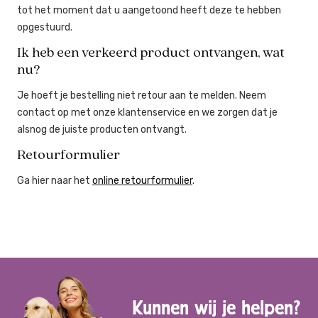
tot het moment dat u aangetoond heeft deze te hebben
opgestuurd.
Ik heb een verkeerd product ontvangen, wat
nu?
Je hoeft je bestelling niet retour aan te melden. Neem
contact op met onze klantenservice en we zorgen dat je
alsnog de juiste producten ontvangt.
Retourformulier
Ga hier naar het
online retourformulier
.
Kunnen wij je helpen?