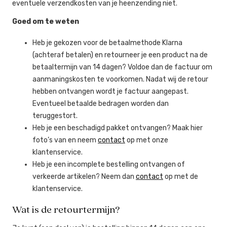
eventuele verzendkosten van je heenzending niet.
Goed om te weten
Heb je gekozen voor de betaalmethode Klarna
(achteraf betalen) en retourneer je een product na de
betaaltermijn van 14 dagen? Voldoe dan de factuur om
aanmaningskosten te voorkomen. Nadat wij de retour
hebben ontvangen wordt je factuur aangepast.
Eventueel betaalde bedragen worden dan
teruggestort.
Heb je een beschadigd pakket ontvangen? Maak hier
foto’s van en neem
contact
op met onze
klantenservice.
Heb je een incomplete bestelling ontvangen of
verkeerde artikelen? Neem dan
contact
op met de
klantenservice.
Wat is de retourtermijn?