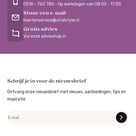
0516 - 760 780 - Op werkdagen van 08:00 - 17:00
Stuur een e-mail
klantenservice@vitalstyle.nl
Gratis advies
Vul onze advieshulp in
Schrijf je in voor de nieuwsbrief
Ontvang onze nieuwsbrief met nieuws, aanbiedingen, tips en
inspiratie