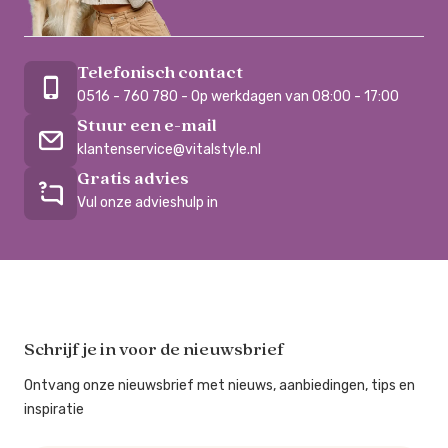
Telefonisch contact
0516 - 760 780 - Op werkdagen van 08:00 - 17:00
Stuur een e-mail
klantenservice@vitalstyle.nl
Gratis advies
Vul onze advieshulp in
Schrijf je in voor de nieuwsbrief
Ontvang onze nieuwsbrief met nieuws, aanbiedingen, tips en
inspiratie