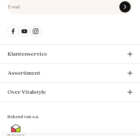
Klantenservice
Assortiment
Over Vitalstyle
Bekend van o.a.