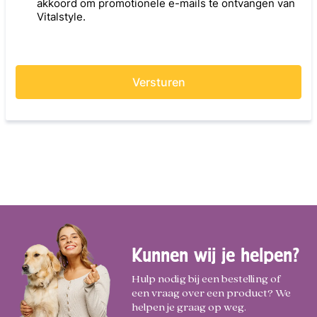
Kunnen wij je helpen?
Hulp nodig bij een bestelling of
een vraag over een product? We
helpen je graag op weg.