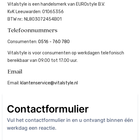
Vitalstyle is een handelsmerk van EUROstyle B.V.
KvK Leeuwarden: 01065356
BTW nr.: NL803072454B01
Telefoonnummers
Consumenten:
0516 - 760 780
Vitalstyle is voor consumenten op werkdagen telefonisch
bereikbaar van 09.00 tot 17.00 uur.
Email
Email:
klantenservice@vitalstyle.nl