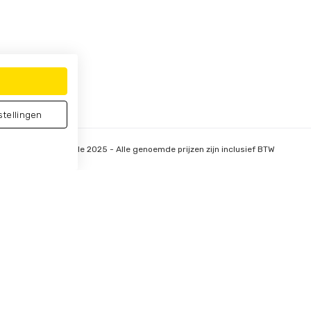
stellingen
© Vitalstyle 2025 - Alle genoemde prijzen zijn inclusief BTW