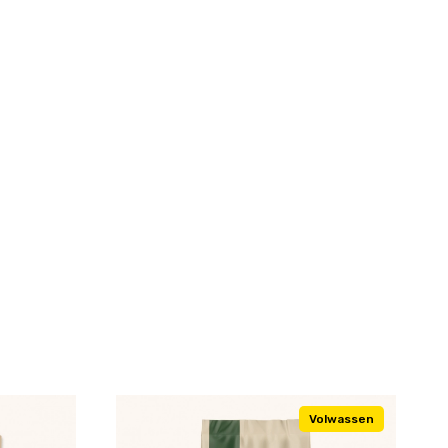
Volwassen