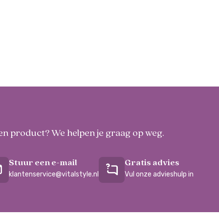
 een product? We helpen je graag op weg.
Stuur een e-mail
Gratis advies
klantenservice@vitalstyle.nl
Vul onze advieshulp in