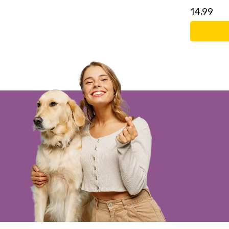
14,99