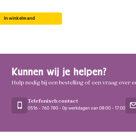
In winkelmand
Kunnen wij je helpen?
Hulp nodig bij een bestelling of een vraag over
Telefonisch contact
0516 - 760 780 - Op werkdagen van 08:00 - 17:00