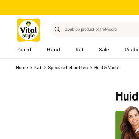
Paard
Hond
Kat
Sale
Probe
Home
Kat
Speciale behoeften
Huid & Vacht
Huid