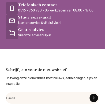
Telefonisch contact
0516 - 760 780 - Op werkdagen van 08:00 - 17:00
Stuur een e-mail
klantenservice@vitalstyle.nl
Gratis advies
Vul onze advieshulp in
Schrijf je in voor de nieuwsbrief
Ontvang onze nieuwsbrief met nieuws, aanbiedingen, tips en
inspiratie