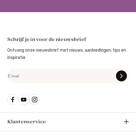
Schrijf je in voor de nieuwsbrief
Ontvang onze nieuwsbrief met nieuws, aanbiedingen, tips en
inspiratie
Klantenservice