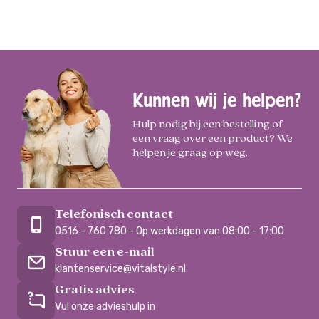
Kunnen wij je helpen?
Hulp nodig bij een bestelling of
een vraag over een product? We
helpen je graag op weg.
Telefonisch contact
0516 - 760 780 - Op werkdagen van 08:00 - 17:00
Stuur een e-mail
klantenservice@vitalstyle.nl
Gratis advies
Vul onze advieshulp in