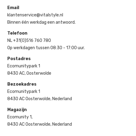
Email
klantenservice@vitalstyle.nl
Binnen één werkdag een antwoord.
Telefoon
NL +31(0)516 760 780
Op werkdagen tussen 08:30 - 17:00 uur.
Postadres
Ecomunitypark 1
8430 AC, Oosterwolde
Bezoekadres
Ecomunitypark 1
8430 AC Oosterwolde, Nederland
Magazijn
Ecomunity 1,
8430 AC Oosterwolde, Nederland