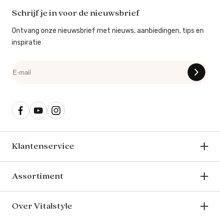
Schrijf je in voor de nieuwsbrief
Ontvang onze nieuwsbrief met nieuws, aanbiedingen, tips en
inspiratie
Klantenservice
Assortiment
Over Vitalstyle