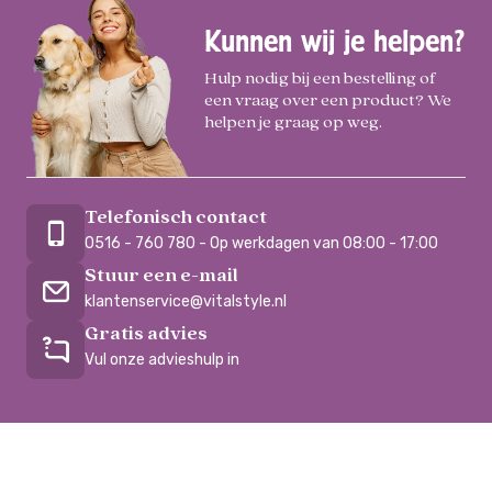
Kunnen wij je helpen?
Hulp nodig bij een bestelling of
een vraag over een product? We
helpen je graag op weg.
Telefonisch contact
0516 - 760 780 - Op werkdagen van 08:00 - 17:00
Stuur een e-mail
klantenservice@vitalstyle.nl
Gratis advies
Vul onze advieshulp in