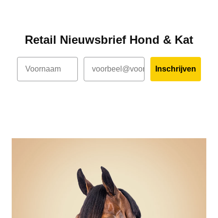
Retail Nieuwsbrief Hond & Kat
Voornaam
Email
Inschrijven