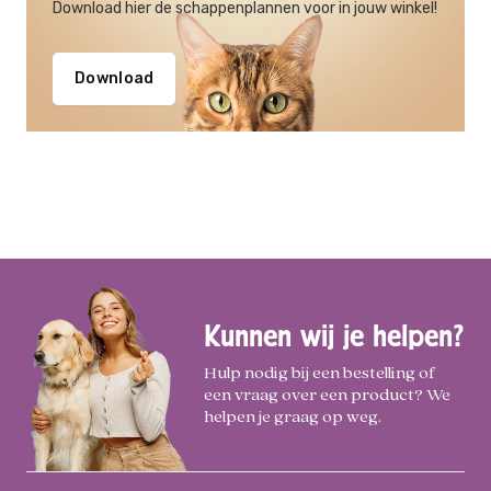
Download hier de schappenplannen voor in jouw winkel!
Download
Kunnen wij je helpen?
Hulp nodig bij een bestelling of
een vraag over een product? We
helpen je graag op weg.