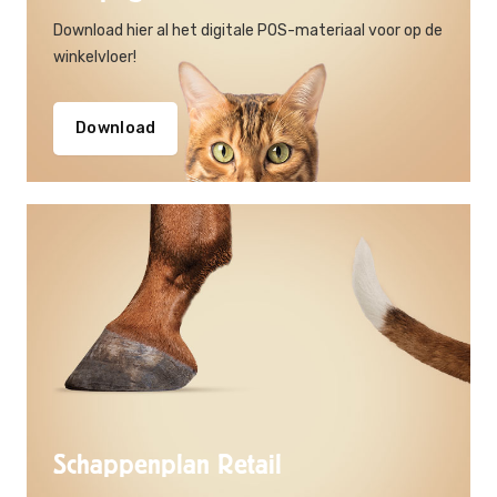
Download hier al het digitale POS-materiaal voor op de
winkelvloer!
Download
Schappenplan Retail