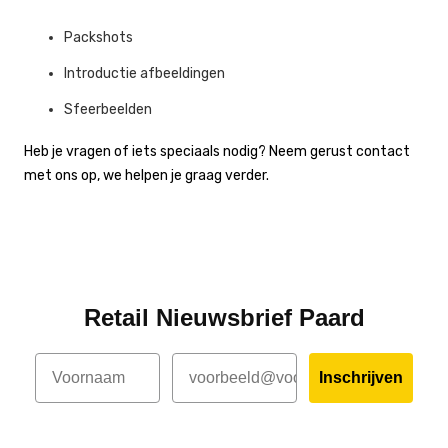
Packshots
Introductie afbeeldingen
Sfeerbeelden
Heb je vragen of iets speciaals nodig? Neem gerust contact
met ons op, we helpen je graag verder.
Retail Nieuwsbrief Paard
Voornaam
Email
Inschrijven