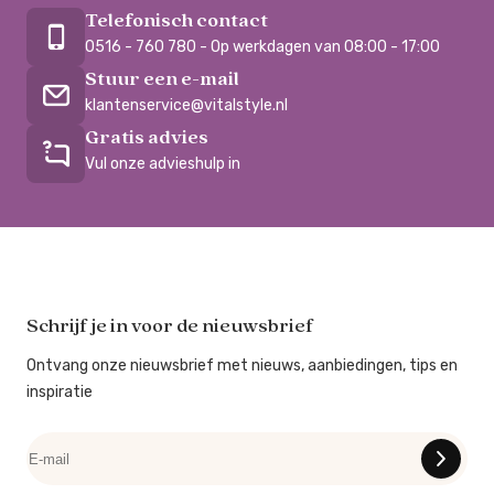
Telefonisch contact
0516 - 760 780 - Op werkdagen van 08:00 - 17:00
Stuur een e-mail
klantenservice@vitalstyle.nl
Gratis advies
Vul onze advieshulp in
Schrijf je in voor de nieuwsbrief
Ontvang onze nieuwsbrief met nieuws, aanbiedingen, tips en
inspiratie