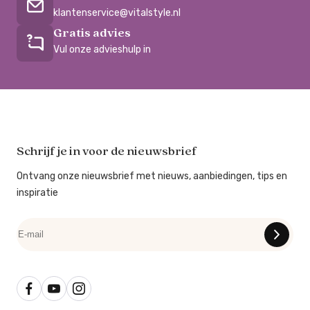
klantenservice@vitalstyle.nl
Gratis advies
Vul onze advieshulp in
Schrijf je in voor de nieuwsbrief
Ontvang onze nieuwsbrief met nieuws, aanbiedingen, tips en
inspiratie