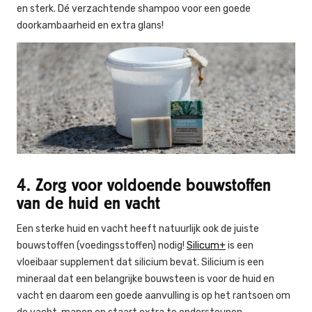
en sterk. Dé verzachtende shampoo voor een goede
doorkambaarheid en extra glans!
4. Zorg voor voldoende bouwstoffen
van de huid en vacht
Een sterke huid en vacht heeft natuurlijk ook de juiste
bouwstoffen (voedingsstoffen) nodig!
Silicum+
is een
vloeibaar supplement dat silicium bevat. Silicium is een
mineraal dat een belangrijke bouwsteen is voor de huid en
vacht en daarom een goede aanvulling is op het rantsoen om