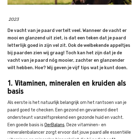
2023
De vacht van je paard vertelt veel. Wanneer de vacht er
mooi en glanzend uit ziet, is dat een teken dat je paard
letterlijk goed in zijn vel zit. Ook de welbekende appeltjes
bij paarden zien wij graag! Toch kan het zijn dat je de
vacht van je paard nóg mooier, zachter en glanzender
wilt hebben. Hoe? Wij geven je vijf tips wat je kunt doen.
1. Vitaminen, mineralen en kruiden als
basis
Als eerste is het natuurlijk belangrijk om het rantsoen van je
paard goed te checken. Een gezond en gevarieerd dieet
ondersteunt vanzelfsprekend een gezonde huid en vacht.
Een goede basis is
OerBalans
. Deze vitaminen- en
mineralenbalancer zorgt ervoor dat jouw paard alle essentiële