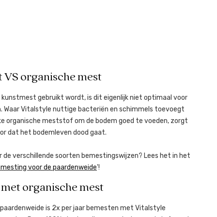
 VS organische mest
 kunstmest gebruikt wordt, is dit eigenlijk niet optimaal voor
 Waar Vitalstyle nuttige bacteriën en schimmels toevoegt
jke organische meststof om de bodem goed te voeden, zorgt
or dat het bodemleven dood gaat.
 de verschillende soorten bemestingswijzen? Lees het in het
emesting voor de paardenweide
'!
met organische mest
 paardenweide is 2x per jaar bemesten met Vitalstyle