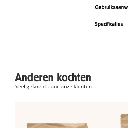
Gebruiksaanwi
Specificaties
Anderen kochten
Veel gekocht door onze klanten