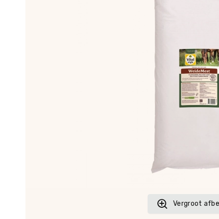
Vergroot afbe