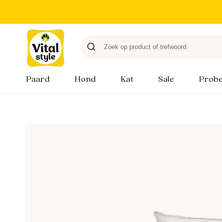
Paard
Hond
Kat
Sale
Probe