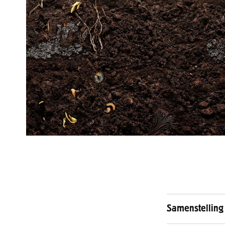
Samenstelling