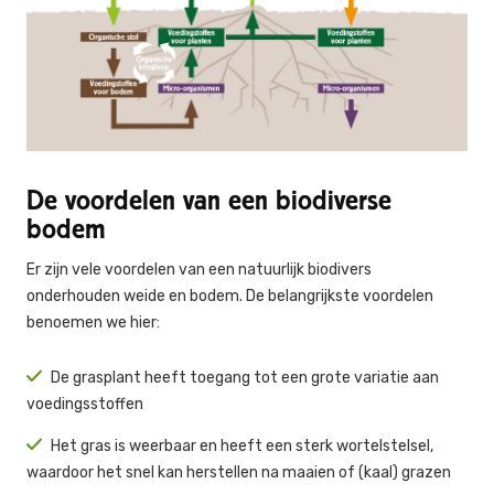
De voordelen van een biodiverse
bodem
Er zijn vele voordelen van een natuurlijk biodivers
onderhouden weide en bodem. De belangrijkste voordelen
benoemen we hier:
De grasplant heeft toegang tot een grote variatie aan
voedingsstoffen
Het gras is weerbaar en heeft een sterk wortelstelsel,
waardoor het snel kan herstellen na maaien of (kaal) grazen