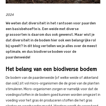
2024
We weten dat diversiteit in het rantsoen voor paarden
een basisbehoefte is. Een weide met diverse
grassoorten is daarom dus ook gewenst. Maar wist je
dat diversiteit in de bodem hier ook een belangrijke rol
bij speelt? In dit blog vertellen we je alles over de meest
optimale, en dus biodiverse bodem voor de
paardenweide!
Het belang van een biodiverse bodem
De bodem van de paardenweide (of welke weide of akkerland
dan ook) zit vol micro-organismen die de groei van de planten
stimuleren. Micro-organismen zorgen er namelijk voor dat de
voedingsstoffen in de bodem goed kunnen worden omgezet in
voeding voor het gras én produceren stoffen die het gras