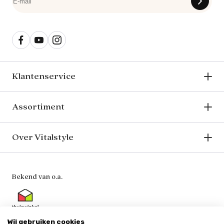
Klantenservice
Assortiment
Over Vitalstyle
Bekend van o.a.
Wij gebruiken cookies