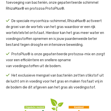
toevoeging van bacteriën, onze gepatenteerde schimmel
RhizaMax® en protozoa ProtoPlus®.
De speciale mycorrhiza-schimmel, RhizaMax® activeert
de groei van de wortels van het gras waardoor er een rijk
wortelstelstel ontstaat. Hierdoor kan het gras meer water en
voedingsstoffen opnemen en is jouw paardenweide beter
bestand tegen droogte en intensieve beweiding.
ProtoPlus® is onze gepatenteerde protozoa-mix en zorgt
voor een efficiëntere en snellere opname
van voedingsstoffen uit de bodem.
Het exclusieve mengsel van bacteriën zetten stikstof uit
de lucht om in voeding voor het gras en maken fosfaat vrij in
de bodem die dit afgeven aan het gras als voedingsstof.