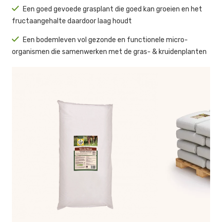
Een goed gevoede grasplant die goed kan groeien en het
fructaangehalte daardoor laag houdt
Een bodemleven vol gezonde en functionele micro-
organismen die samenwerken met de gras- & kruidenplanten