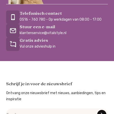
Telefonisch contact
0516 - 760 780 - Op werkdagen van 08:00 - 17:00
Stuur een e-mail
klantenservice@vitalstyle.nl
Gratis advies
Vul onze advieshulp in
Schrijf je in voor de nieuwsbrief
Ontvang onze nieuwsbrief met nieuws, aanbiedingen, tips en
inspiratie