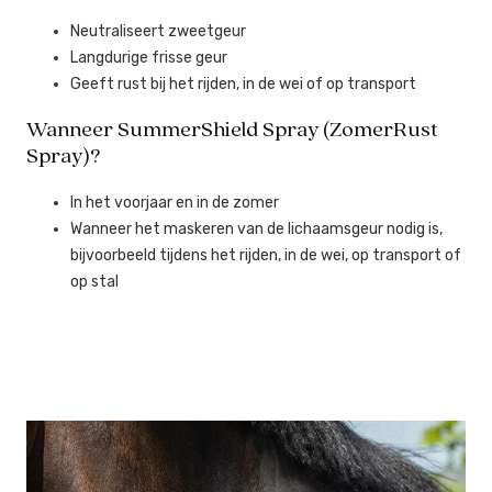
Neutraliseert zweetgeur
Langdurige frisse geur
Geeft rust bij het rijden, in de wei of op transport
Wanneer SummerShield Spray (ZomerRust
Spray)?
In het voorjaar en in de zomer
Wanneer het maskeren van de lichaamsgeur nodig is,
bijvoorbeeld tijdens het rijden, in de wei, op transport of
op stal