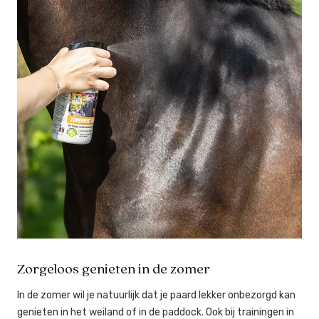
Zorgeloos genieten in de zomer
In de zomer wil je natuurlijk dat je paard lekker onbezorgd kan
genieten in het weiland of in de paddock. Ook bij trainingen in