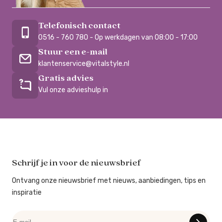
Telefonisch contact
0516 - 760 780 - Op werkdagen van 08:00 - 17:00
Stuur een e-mail
klantenservice@vitalstyle.nl
Gratis advies
Vul onze advieshulp in
Schrijf je in voor de nieuwsbrief
Ontvang onze nieuwsbrief met nieuws, aanbiedingen, tips en
inspiratie