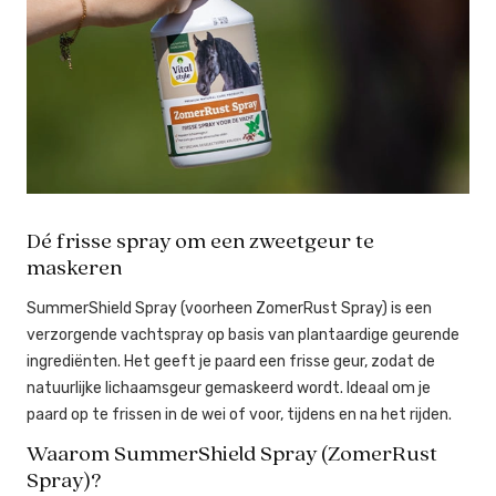
Dé frisse spray om een zweetgeur te
maskeren
SummerShield Spray (voorheen ZomerRust Spray) is een
verzorgende vachtspray op basis van plantaardige geurende
ingrediënten. Het geeft je paard een frisse geur, zodat de
natuurlijke lichaamsgeur gemaskeerd wordt. Ideaal om je
paard op te frissen in de wei of voor, tijdens en na het rijden.
Waarom SummerShield Spray (ZomerRust
Spray)?