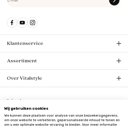
Klantenservice
Assortiment
Over Vitalstyle
Bekend van o.a.
Wij gebruiken cookies
We kunnen deze plaatsen voor analyse van onze bezoekersgegevens,
om onze website te verbeteren, gepersonaliseerde inhoud te tonen en
om u een optimale website-ervaring te bieden. Voor meer informatie