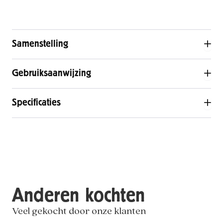
Samenstelling
Gebruiksaanwijzing
Specificaties
Anderen kochten
Veel gekocht door onze klanten