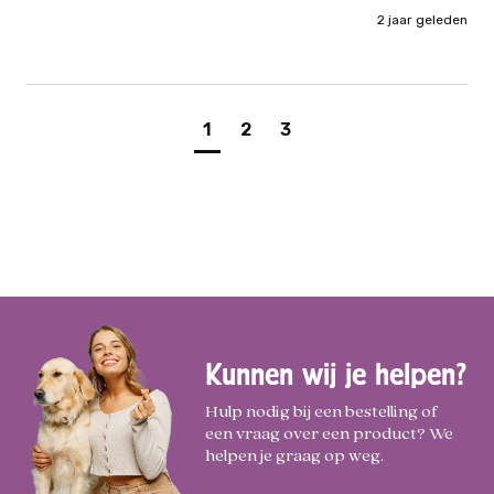
2 jaar geleden
1
2
3
Kunnen wij je helpen?
Hulp nodig bij een bestelling of
een vraag over een product? We
helpen je graag op weg.