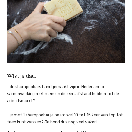
Wist je dat...
...de shampoobars handgemaakt zijn in Nederland, in
samenwerking met mensen die een afstand hebben tot de
arbeidsmarkt?
...je met 1 shampoobar je paard wel 10 tot 15 keer van top tot
teen kunt wassen? Je hond dus nog veel vaker!