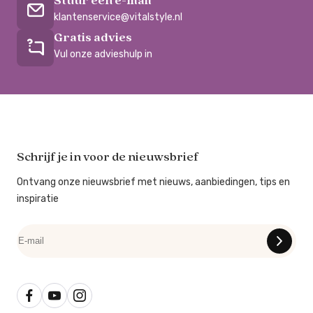
Stuur een e-mail
klantenservice@vitalstyle.nl
Gratis advies
Vul onze advieshulp in
Schrijf je in voor de nieuwsbrief
Ontvang onze nieuwsbrief met nieuws, aanbiedingen, tips en
inspiratie