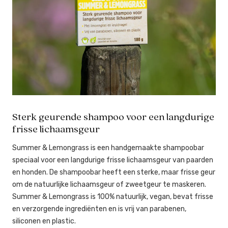
Sterk geurende shampoo voor een langdurige
frisse lichaamsgeur
Summer & Lemongrass is een handgemaakte shampoobar
speciaal voor een langdurige frisse lichaamsgeur van paarden
en honden. De shampoobar heeft een sterke, maar frisse geur
om de natuurlijke lichaamsgeur of zweetgeur te maskeren.
Summer & Lemongrass is 100% natuurlijk, vegan, bevat frisse
en verzorgende ingrediënten en is vrij van parabenen,
siliconen en plastic.