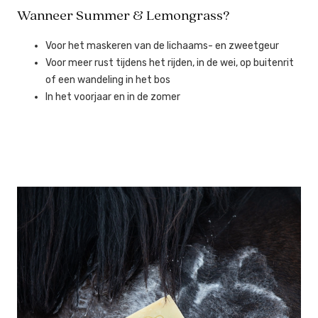
Wanneer Summer & Lemongrass?
Voor het maskeren van de lichaams- en zweetgeur
Voor meer rust tijdens het rijden, in de wei, op buitenrit
of een wandeling in het bos
In het voorjaar en in de zomer