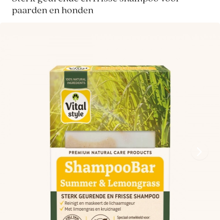
paarden en honden