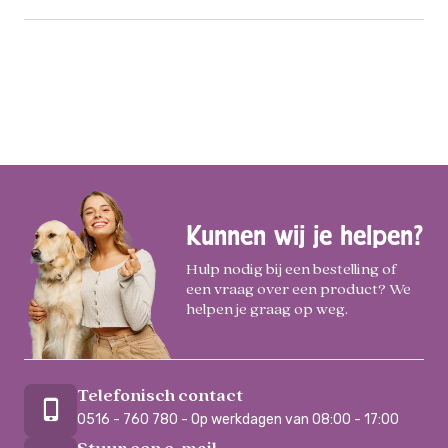
Kunnen wij je helpen?
Hulp nodig bij een bestelling of
een vraag over een product? We
helpen je graag op weg.
Telefonisch contact
0516 - 760 780 - Op werkdagen van 08:00 - 17:00