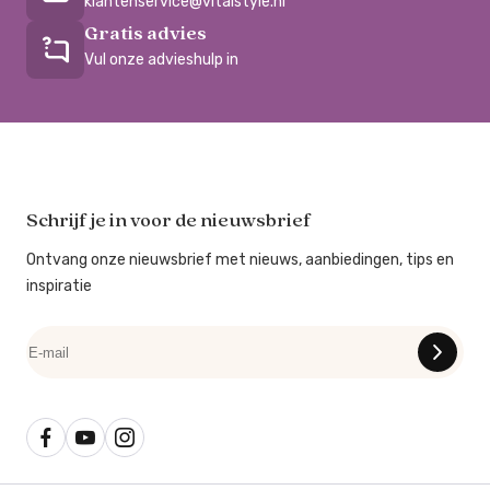
klantenservice@vitalstyle.nl
Gratis advies
Vul onze advieshulp in
Schrijf je in voor de nieuwsbrief
Ontvang onze nieuwsbrief met nieuws, aanbiedingen, tips en
inspiratie