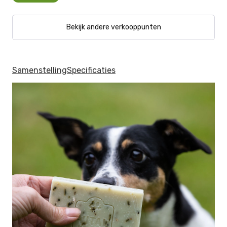
Bekijk andere verkooppunten
Samenstelling
Specificaties