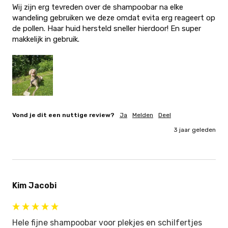
Wij zijn erg tevreden over de shampoobar na elke 
wandeling gebruiken we deze omdat evita erg reageert op 
de pollen. Haar huid hersteld sneller hierdoor! En super 
makkelijk in gebruik.
Vond je dit een nuttige review?
Ja
Melden
Deel
3 jaar geleden
Kim Jacobi
Hele fijne shampoobar voor plekjes en schilfertjes