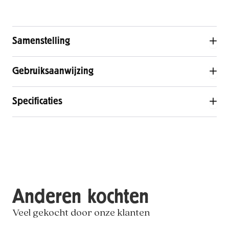
Samenstelling
Gebruiksaanwijzing
Specificaties
Anderen kochten
Veel gekocht door onze klanten