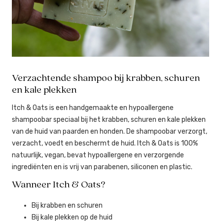
Verzachtende shampoo bij krabben, schuren
en kale plekken
Itch & Oats is een handgemaakte en hypoallergene
shampoobar speciaal bij het krabben, schuren en kale plekken
van de huid van paarden en honden. De shampoobar verzorgt,
verzacht, voedt en beschermt de huid. Itch & Oats is 100%
natuurlijk, vegan, bevat hypoallergene en verzorgende
ingrediënten en is vrij van parabenen, siliconen en plastic.
Wanneer Itch & Oats?
Bij krabben en schuren
Bij kale plekken op de huid