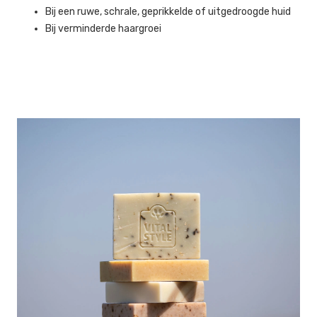
Bij een ruwe, schrale, geprikkelde of uitgedroogde huid
Bij verminderde haargroei