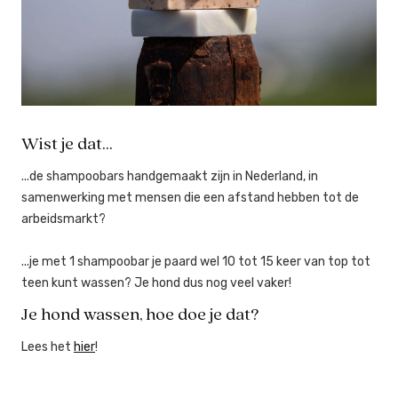
Wist je dat...
...de shampoobars handgemaakt zijn in Nederland, in
samenwerking met mensen die een afstand hebben tot de
arbeidsmarkt?
...je met 1 shampoobar je paard wel 10 tot 15 keer van top tot
teen kunt wassen? Je hond dus nog veel vaker!
Je hond wassen, hoe doe je dat?
Lees het
hier
!