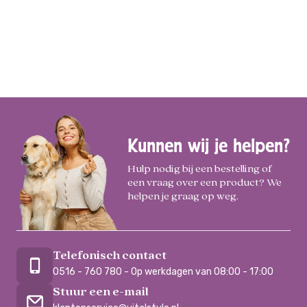
Kunnen wij je helpen?
Hulp nodig bij een bestelling of
een vraag over een product? We
helpen je graag op weg.
Telefonisch contact
0516 - 760 780 - Op werkdagen van 08:00 - 17:00
Stuur een e-mail