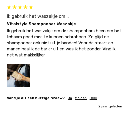
Ik gebruik het waszakje om...
Vitalstyle Shampoobar Waszakje
Ik gebruik het waszakje om de shampoobars heen om het 
lichaam goed mee te kunnen schrobben. Zo glijd de 
shampoobar ook niet uit je handen! Voor de staart en 
manen haal ik de bar er uit en was ik het zonder. Vind ik 
net wat makkelijker.
Vond je dit een nuttige review?
Ja
Melden
Deel
2 jaar geleden