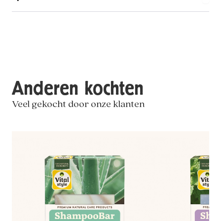
Anderen kochten
Veel gekocht door onze klanten