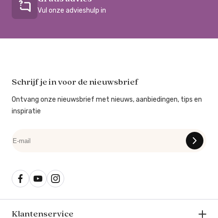
Vul onze advieshulp in
Schrijf je in voor de nieuwsbrief
Ontvang onze nieuwsbrief met nieuws, aanbiedingen, tips en
inspiratie
Klantenservice