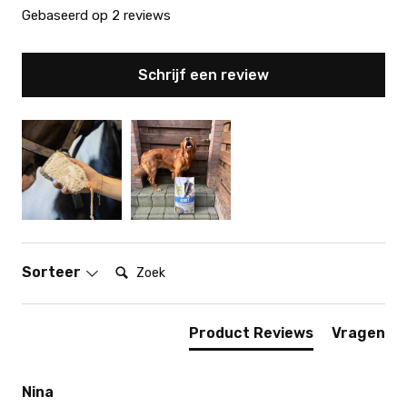
Gebaseerd op 2 reviews
Schrijf een review
Zoek:
Sorteer
Product Reviews
Vragen
Nina