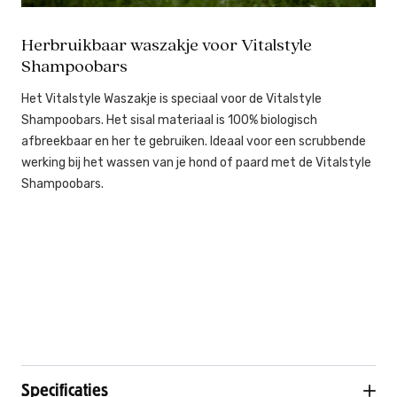
Herbruikbaar waszakje voor Vitalstyle
Shampoobars
Het Vitalstyle Waszakje is speciaal voor de Vitalstyle
Shampoobars. Het sisal materiaal is 100% biologisch
afbreekbaar en her te gebruiken. Ideaal voor een scrubbende
werking bij het wassen van je hond of paard met de Vitalstyle
Shampoobars.
Specificaties