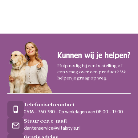
Kunnen wij je helpen?
Hulp nodig bij een bestelling of
een vraag over een product? We
helpen je graag op weg.
Telefonisch contact
0516 - 760 780 - Op werkdagen van 08:00 - 17:00
Stuur een e-mail
klantenservice@vitalstyle.nl
Gratis advies