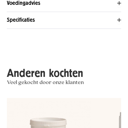
Voedingadvies
Specificaties
Anderen kochten
Veel gekocht door onze klanten