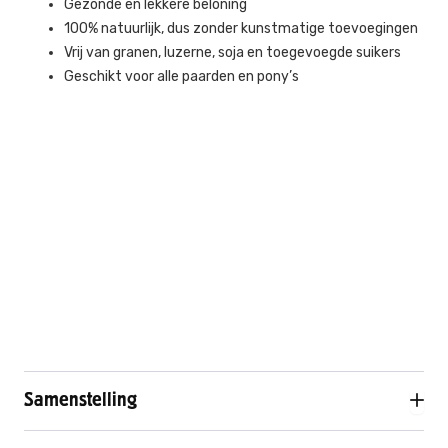
Gezonde en lekkere beloning
100% natuurlijk, dus zonder kunstmatige toevoegingen
Vrij van granen, luzerne, soja en toegevoegde suikers
Geschikt voor alle paarden en pony’s
Samenstelling