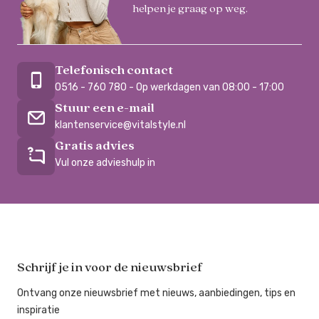
helpen je graag op weg.
Telefonisch contact
0516 - 760 780 - Op werkdagen van 08:00 - 17:00
Stuur een e-mail
klantenservice@vitalstyle.nl
Gratis advies
Vul onze advieshulp in
Schrijf je in voor de nieuwsbrief
Ontvang onze nieuwsbrief met nieuws, aanbiedingen, tips en
inspiratie