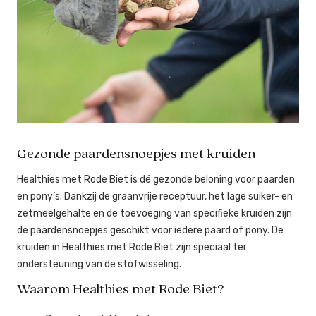
Gezonde paardensnoepjes met kruiden
Healthies met Rode Biet is dé gezonde beloning voor paarden
en pony’s. Dankzij de graanvrije receptuur, het lage suiker- en
zetmeelgehalte en de toevoeging van specifieke kruiden zijn
de paardensnoepjes geschikt voor iedere paard of pony. De
kruiden in Healthies met Rode Biet zijn speciaal ter
ondersteuning van de stofwisseling.
Waarom Healthies met Rode Biet?