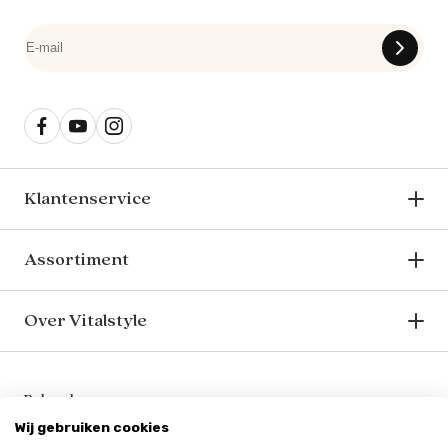
Klantenservice
Assortiment
Over Vitalstyle
Bekend van o.a.
Wij gebruiken cookies