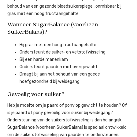
behoud van een gezonde bloedsuikerspiegel, onmisbaar bij
gras met een hoog fructaangehalte.
Wanneer SugarBalance (voorheen
SuikerBalans)?
Bij gras met een hoog fructaangehalte
Ondersteunt de suiker- en vetstofwisseling
Bij een harde manenkam
Ondersteunt paarden met overgewicht
Draagt bij aan het behoud van een goede
hoefgezondheid bij weidegang
Gevoelig voor suiker?
Heb je moeite om je paard of pony op gewicht te houden? Of
is je paard of pony gevoelig voor suiker bij weidegang?
Ondersteuning van de suikerstofwisseling is dan belangrijk.
SugarBalance (voorheen SuikerBalans) is speciaal ontwikkeld
om de suikerstofwisseling van paarden te ondersteunen.