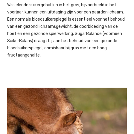
Wisselende suikergehalten in het gras, bijvoorbeeld in het
voorjaar, kunnen een uitdaging zijn voor een paardenlichaam.
Een normale bloedsuikerspiegel is essentieel voor het behoud
van een gezond lichaamsgewicht, de doorbloeding van de
hoef en een gezonde spierwerking. SugarBalance (voorheen
SuikerBalans) draagt bij aan het behoud van een gezonde
bloedsuikerspiegel, onmisbaar bij gras met een hoog
fructaangehalte.