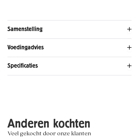
Samenstelling
Voedingadvies
Specificaties
Anderen kochten
Veel gekocht door onze klanten