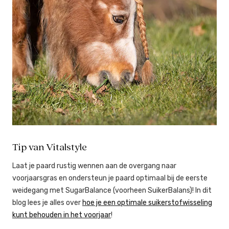
Tip van Vitalstyle
Laat je paard rustig wennen aan de overgang naar
voorjaarsgras en ondersteun je paard optimaal bij de eerste
weidegang met SugarBalance (voorheen SuikerBalans)! In dit
blog lees je alles over
hoe je een optimale suikerstofwisseling
kunt behouden in het voorjaar
!