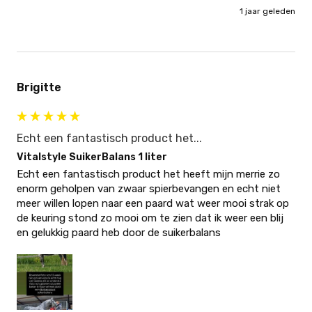
1 jaar geleden
Brigitte
Echt een fantastisch product het...
Vitalstyle SuikerBalans 1 liter
Echt een fantastisch product het heeft mijn merrie zo 
enorm geholpen van zwaar spierbevangen en echt niet 
meer willen lopen naar een paard wat weer mooi strak op 
de keuring stond zo mooi om te zien dat ik weer een blij 
en gelukkig paard heb door de suikerbalans 