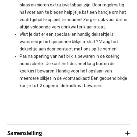
blaas en nieren extra kwetsbaar zijn. Door regelmatig
natvoer aan te bieden help je je kat een handje om het
vochtgehalte op peil te houden! Zorg er ook voor dat er
altijd voldoende vers drinkwater klaar staat.
Wist je dat er een speciaal en handig dekseltje is
waarmee je het geopende blikje afsluit? Vraag het
dekseltje aan door contact met ons op te nemen!
Pas na opening van het blik is bewaren in de koeling
noodzakelijk. Je kunt het dus heel lang buiten de
koelkast bewaren. Handig voor het opslaan van
meerdere blikjes in de voorraadkast! Een geopend blikje
kun je tot 2 dagen in de koelkast bewaren.
Samenstelling