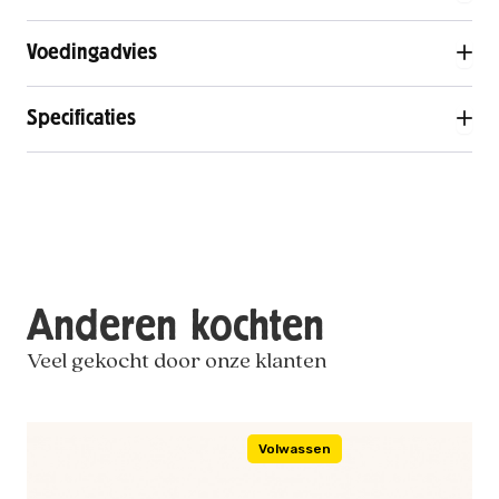
Voedingadvies
Specificaties
Anderen kochten
Veel gekocht door onze klanten
Volwassen