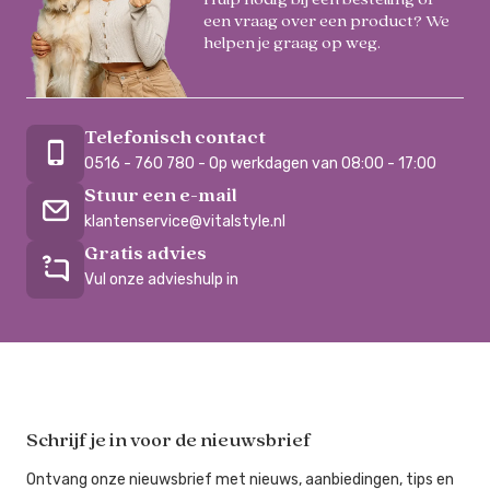
een vraag over een product? We
helpen je graag op weg.
Telefonisch contact
0516 - 760 780 - Op werkdagen van 08:00 - 17:00
Stuur een e-mail
klantenservice@vitalstyle.nl
Gratis advies
Vul onze advieshulp in
Schrijf je in voor de nieuwsbrief
Ontvang onze nieuwsbrief met nieuws, aanbiedingen, tips en