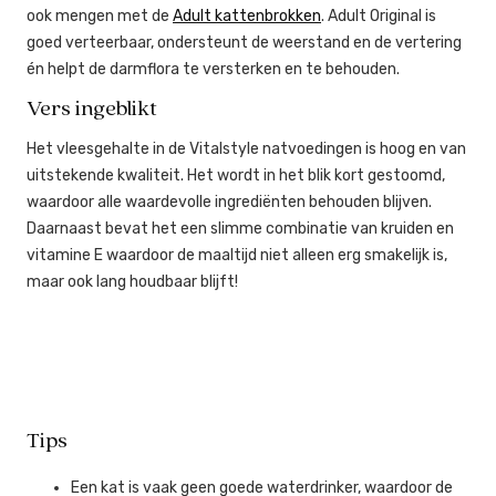
ook mengen met de
Adult kattenbrokken
. Adult Original is
goed verteerbaar, ondersteunt de weerstand en de vertering
én helpt de darmflora te versterken en te behouden.
Vers ingeblikt
Het vleesgehalte in de Vitalstyle natvoedingen is hoog en van
uitstekende kwaliteit. Het wordt in het blik kort gestoomd,
waardoor alle waardevolle ingrediënten behouden blijven.
Daarnaast bevat het een slimme combinatie van kruiden en
vitamine E waardoor de maaltijd niet alleen erg smakelijk is,
maar ook lang houdbaar blijft!
Tips
Een kat is vaak geen goede waterdrinker, waardoor de