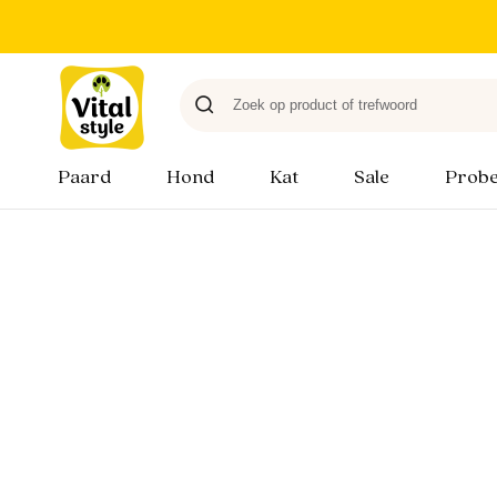
Paard
Hond
Kat
Sale
Probe