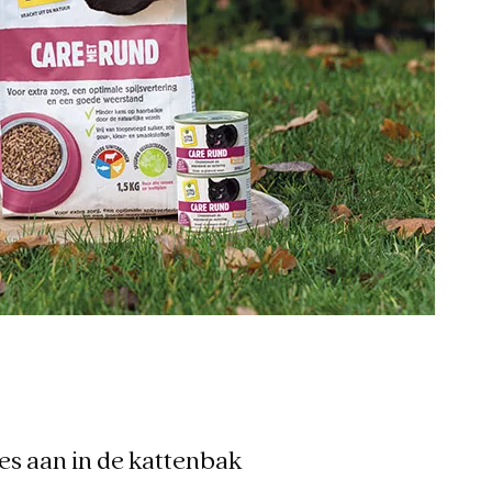
es aan in de kattenbak