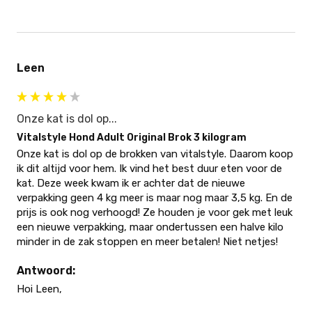
Leen
Onze kat is dol op...
Vitalstyle Hond Adult Original Brok 3 kilogram
Onze kat is dol op de brokken van vitalstyle. Daarom koop 
ik dit altijd voor hem. Ik vind het best duur eten voor de 
kat. Deze week kwam ik er achter dat de nieuwe 
verpakking geen 4 kg meer is maar nog maar 3,5 kg. En de 
prijs is ook nog verhoogd! Ze houden je voor gek met leuk 
een nieuwe verpakking, maar ondertussen een halve kilo 
minder in de zak stoppen en meer betalen! Niet netjes! 
Antwoord:
Hoi Leen,
