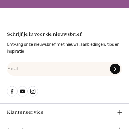
Schrijf je in voor de nieuwsbrief
Ontvang onze nieuwsbrief met nieuws, aanbiedingen, tips en
inspiratie
Klantenservice