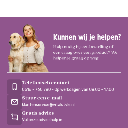
Kunnen wij je helpen?
Hulp nodig bij een bestelling of
een vraag over een product? We
helpen je graag op weg.
Telefonisch contact
0516 - 760 780 - Op werkdagen van 08:00 - 17:00
Stuur een e-mail
klantenservice@vitalstyle.nl
Gratis advies
Vul onze advieshulp in