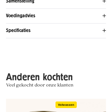
Samenstelling
Voedingadvies
Specificaties
Anderen kochten
Veel gekocht door onze klanten
Volwassen