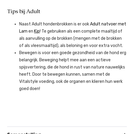
Tips bij Adult
Naast Adult hondenbrokken is er ook
Adult natvoer met
Lam
en
Kip
! Te gebruiken als een complete maaltijd of
als aanvulling op de brokken (mengen met de brokken
of als vleesmaaltijd), als beloning en voor extra vocht.
Bewegen is voor een goede gezondheid van de hond erg
belangrijk. Beweging helpt mee aan een actieve
spijsvertering, die de hond in rust van nature nauwelijks
heeft. Door te bewegen kunnen, samen met de
Vitalstyle voeding, ook de organen en klieren hun werk
goed doen!