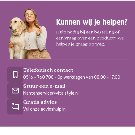
Kunnen wij je helpen?
Hulp nodig bij een bestelling of
een vraag over een product? We
helpen je graag op weg.
Telefonisch contact
0516 - 760 780 - Op werkdagen van 08:00 - 17:00
Stuur een e-mail
klantenservice@vitalstyle.nl
Gratis advies
Vul onze advieshulp in