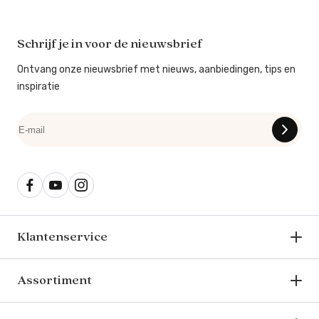
Schrijf je in voor de nieuwsbrief
Ontvang onze nieuwsbrief met nieuws, aanbiedingen, tips en
inspiratie
Klantenservice
Assortiment