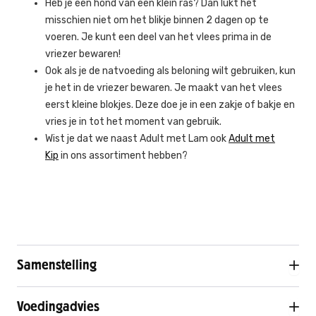
Heb je een hond van een klein ras? Dan lukt het
misschien niet om het blikje binnen 2 dagen op te
voeren. Je kunt een deel van het vlees prima in de
vriezer bewaren!
Ook als je de natvoeding als beloning wilt gebruiken, kun
je het in de vriezer bewaren. Je maakt van het vlees
eerst kleine blokjes. Deze doe je in een zakje of bakje en
vries je in tot het moment van gebruik.
Wist je dat we naast Adult met Lam ook
Adult met
Kip
in ons assortiment hebben?
Samenstelling
Voedingadvies