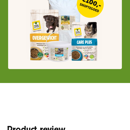
Product review