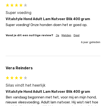
Super voeding
Vitalstyle Hond Adult Lam Natvoer Blik 400 gram
Super voeding! Onze honden doen het er goed op.
Vond je dit een nuttige review?
Ja
Melden
Deel
6 jaar geleden
Vera Reinders
Silas vindt het heerlijk
Vitalstyle Hond Adult Lam Natvoer Blik 400 gram
Ben vandaag begonnen met het, voor mij en mijn hond, 
nieuwe vleesvoeding. Adult lam natvoer. Hij wist niet hoe 