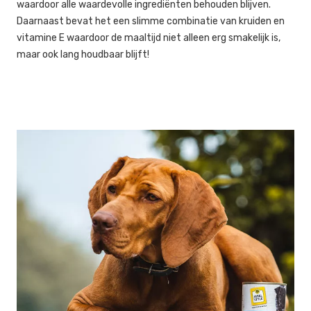
waardoor alle waardevolle ingrediënten behouden blijven.
Daarnaast bevat het een slimme combinatie van kruiden en
vitamine E waardoor de maaltijd niet alleen erg smakelijk is,
maar ook lang houdbaar blijft!