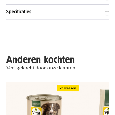
Specificaties
Anderen kochten
Veel gekocht door onze klanten
Volwassen