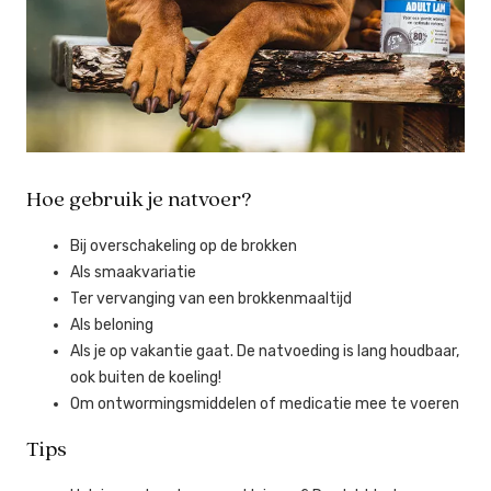
Hoe gebruik je natvoer?
Bij overschakeling op de brokken
Als smaakvariatie
Ter vervanging van een brokkenmaaltijd
Als beloning
Als je op vakantie gaat. De natvoeding is lang houdbaar,
ook buiten de koeling!
Om ontwormingsmiddelen of medicatie mee te voeren
Tips