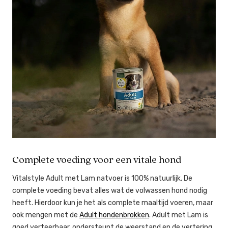
Complete voeding voor een vitale hond
Vitalstyle Adult met Lam natvoer is 100% natuurlijk. De
complete voeding bevat alles wat de volwassen hond nodig
heeft. Hierdoor kun je het als complete maaltijd voeren, maar
ook mengen met de
Adult hondenbrokken
. Adult met Lam is
goed verteerbaar, ondersteunt de weerstand en de vertering