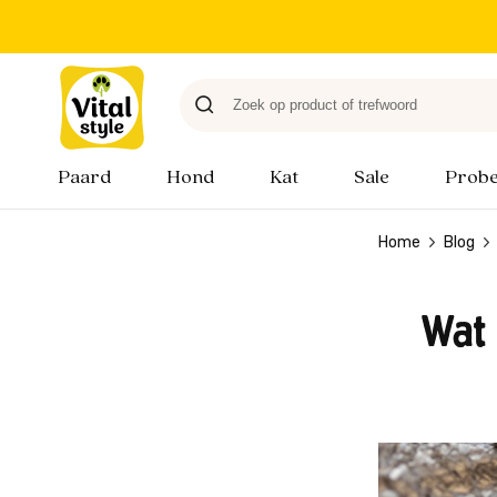
Paard
Hond
Kat
Sale
Probe
Home
Blog
Wat 