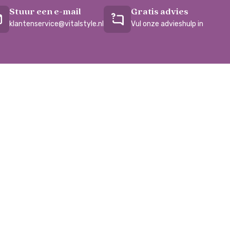
Stuur een e-mail
Gratis advies
klantenservice@vitalstyle.nl
Vul onze advieshulp in