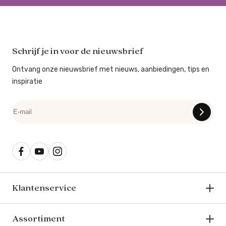
Schrijf je in voor de nieuwsbrief
Ontvang onze nieuwsbrief met nieuws, aanbiedingen, tips en
inspiratie
Klantenservice
Assortiment