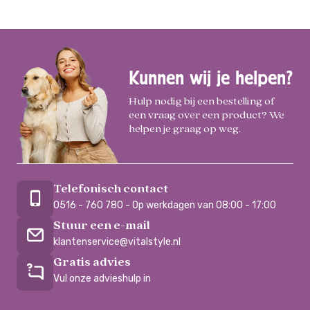
Kunnen wij je helpen?
Hulp nodig bij een bestelling of
een vraag over een product? We
helpen je graag op weg.
Telefonisch contact
0516 - 760 780 - Op werkdagen van 08:00 - 17:00
Stuur een e-mail
klantenservice@vitalstyle.nl
Gratis advies
Vul onze advieshulp in