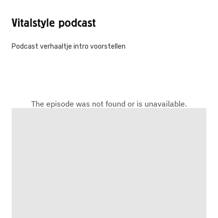
Vitalstyle podcast
Podcast verhaaltje intro voorstellen