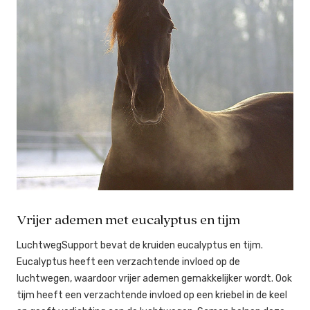
Vrijer ademen met eucalyptus en tijm
LuchtwegSupport bevat de kruiden eucalyptus en tijm.
Eucalyptus heeft een verzachtende invloed op de
luchtwegen, waardoor vrijer ademen gemakkelijker wordt. Ook
tijm heeft een verzachtende invloed op een kriebel in de keel