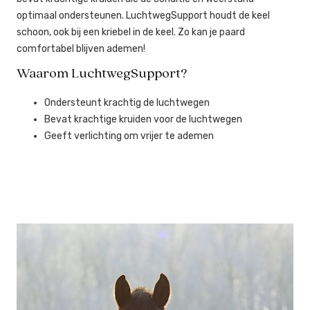
optimaal ondersteunen. LuchtwegSupport houdt de keel
schoon, ook bij een kriebel in de keel. Zo kan je paard
comfortabel blijven ademen!
Waarom LuchtwegSupport?
Ondersteunt krachtig de luchtwegen
Bevat krachtige kruiden voor de luchtwegen
Geeft verlichting om vrijer te ademen