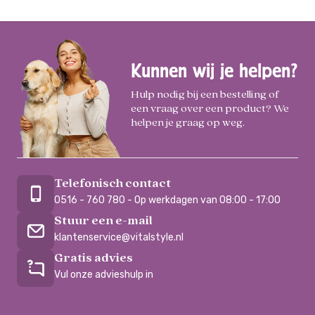
Kunnen wij je helpen?
Hulp nodig bij een bestelling of
een vraag over een product? We
helpen je graag op weg.
Telefonisch contact
0516 - 760 780 - Op werkdagen van 08:00 - 17:00
Stuur een e-mail
klantenservice@vitalstyle.nl
Gratis advies
Vul onze advieshulp in