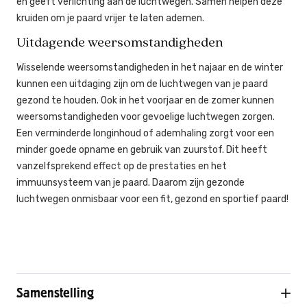
en geeft verlichting aan de luchtwegen. Samen helpen deze
kruiden om je paard vrijer te laten ademen.
Uitdagende weersomstandigheden
Wisselende weersomstandigheden in het najaar en de winter
kunnen een uitdaging zijn om de luchtwegen van je paard
gezond te houden. Ook in het voorjaar en de zomer kunnen
weersomstandigheden voor gevoelige luchtwegen zorgen.
Een verminderde longinhoud of ademhaling zorgt voor een
minder goede opname en gebruik van zuurstof. Dit heeft
vanzelfsprekend effect op de prestaties en het
immuunsysteem van je paard. Daarom zijn gezonde
luchtwegen onmisbaar voor een fit, gezond en sportief paard!
Samenstelling