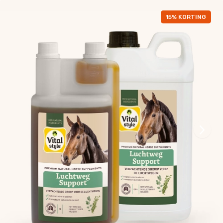
15% KORTING