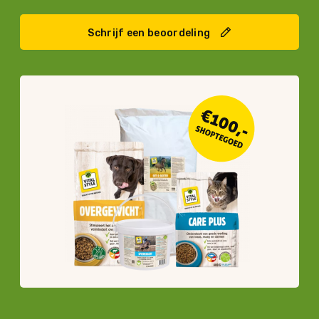
Schrijf een beoordeling