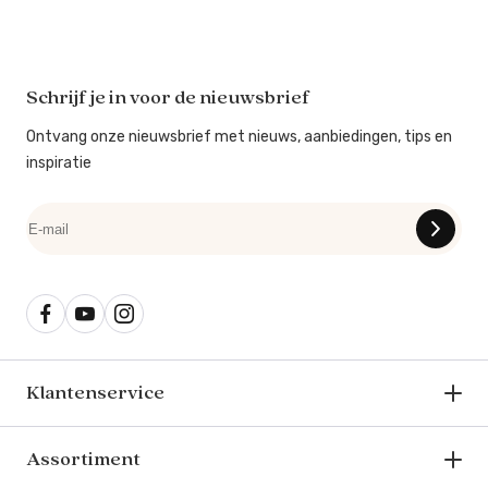
Schrijf je in voor de nieuwsbrief
Ontvang onze nieuwsbrief met nieuws, aanbiedingen, tips en
inspiratie
Klantenservice
Assortiment