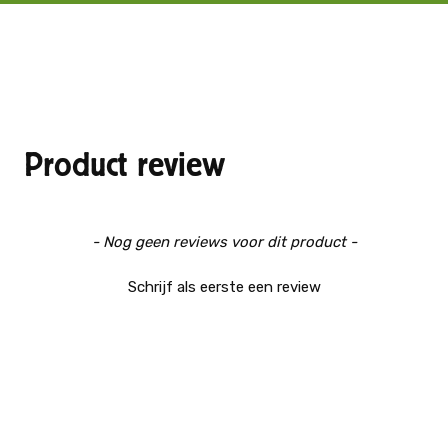
Product review
New content loaded
- Nog geen reviews voor dit product -
Schrijf als eerste een review