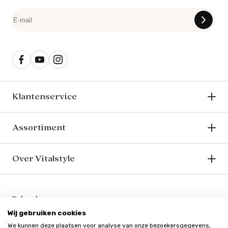
Klantenservice
Assortiment
Over Vitalstyle
Bekend van o.a.
Wij gebruiken cookies
We kunnen deze plaatsen voor analyse van onze bezoekersgegevens,