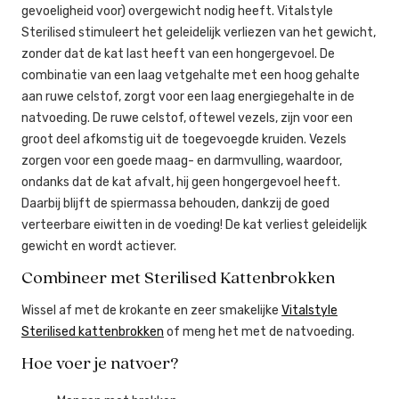
gevoeligheid voor) overgewicht nodig heeft. Vitalstyle
Sterilised stimuleert het geleidelijk verliezen van het gewicht,
zonder dat de kat last heeft van een hongergevoel. De
combinatie van een laag vetgehalte met een hoog gehalte
aan ruwe celstof, zorgt voor een laag energiegehalte in de
natvoeding. De ruwe celstof, oftewel vezels, zijn voor een
groot deel afkomstig uit de toegevoegde kruiden. Vezels
zorgen voor een goede maag- en darmvulling, waardoor,
ondanks dat de kat afvalt, hij geen hongergevoel heeft.
Daarbij blijft de spiermassa behouden, dankzij de goed
verteerbare eiwitten in de voeding! De kat verliest geleidelijk
gewicht en wordt actiever.
Combineer met Sterilised Kattenbrokken
Wissel af met de krokante en zeer smakelijke
Vitalstyle
Sterilised kattenbrokken
of meng het met de natvoeding.
Hoe voer je natvoer?