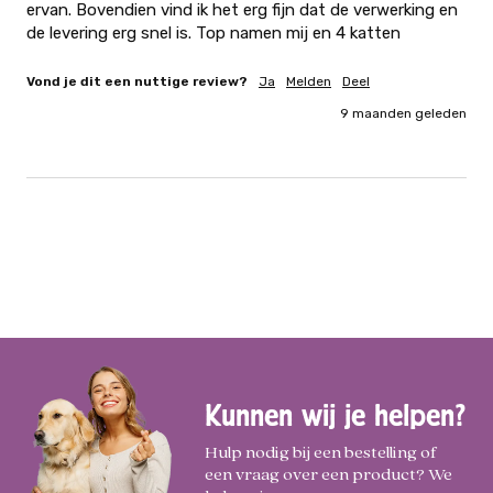
ervan. Bovendien vind ik het erg fijn dat de verwerking en 
de levering erg snel is. Top namen mij en 4 katten
Vond je dit een nuttige review?
Ja
Melden
Deel
9 maanden geleden
Kunnen wij je helpen?
Hulp nodig bij een bestelling of
een vraag over een product? We