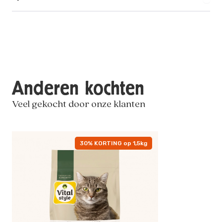
Anderen kochten
Veel gekocht door onze klanten
30% KORTING op 1,5kg