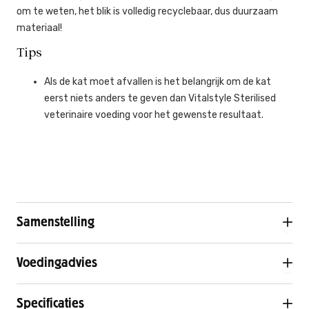
om te weten, het blik is volledig recyclebaar, dus duurzaam
materiaal!
Tips
Als de kat moet afvallen is het belangrijk om de kat
eerst niets anders te geven dan Vitalstyle Sterilised
veterinaire voeding voor het gewenste resultaat.
Samenstelling
Voedingadvies
Specificaties