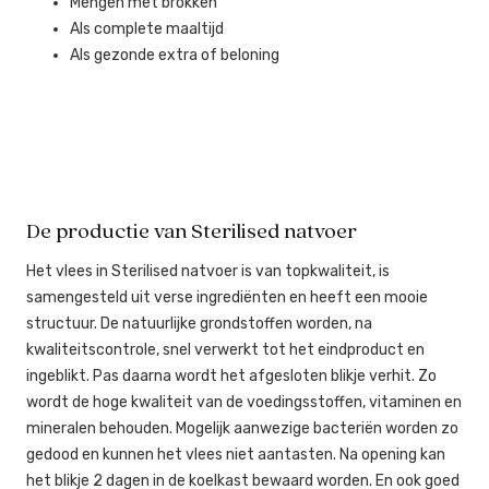
Mengen met brokken
Als complete maaltijd
Als gezonde extra of beloning
De productie van Sterilised natvoer
Het vlees in Sterilised natvoer is van topkwaliteit, is
samengesteld uit verse ingrediënten en heeft een mooie
structuur. De natuurlijke grondstoffen worden, na
kwaliteitscontrole, snel verwerkt tot het eindproduct en
ingeblikt. Pas daarna wordt het afgesloten blikje verhit. Zo
wordt de hoge kwaliteit van de voedingsstoffen, vitaminen en
mineralen behouden. Mogelijk aanwezige bacteriën worden zo
gedood en kunnen het vlees niet aantasten. Na opening kan
het blikje 2 dagen in de koelkast bewaard worden. En ook goed