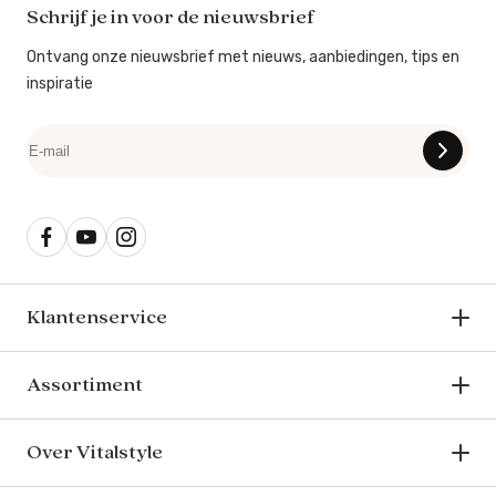
Schrijf je in voor de nieuwsbrief
Ontvang onze nieuwsbrief met nieuws, aanbiedingen, tips en
inspiratie
Klantenservice
Assortiment
Over Vitalstyle