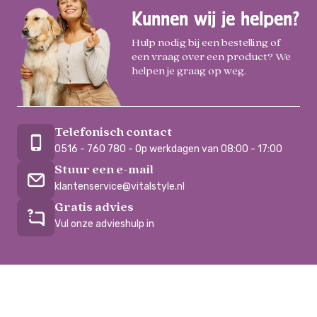
Kunnen wij je helpen?
Hulp nodig bij een bestelling of
een vraag over een product? We
helpen je graag op weg.
Telefonisch contact
0516 - 760 780 - Op werkdagen van 08:00 - 17:00
Stuur een e-mail
klantenservice@vitalstyle.nl
Gratis advies
Vul onze advieshulp in