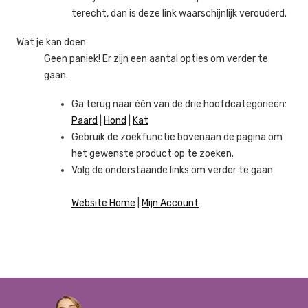
terecht, dan is deze link waarschijnlijk verouderd.
Wat je kan doen
Geen paniek! Er zijn een aantal opties om verder te
gaan.
Ga terug naar één van de drie hoofdcategorieën:
Paard
|
Hond
|
Kat
Gebruik de zoekfunctie bovenaan de pagina om
het gewenste product op te zoeken.
Volg de onderstaande links om verder te gaan
Website Home
|
Mijn Account