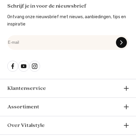
Schrijf je in voor de nieuwsbrief
Ontvang onze nieuwsbrief met nieuws, aanbiedingen, tips en
inspiratie
Klantenservice
Assortiment
Over Vitalstyle