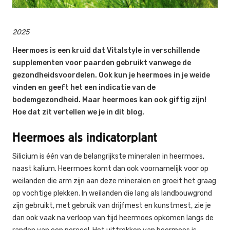
2025
Heermoes is een kruid dat Vitalstyle in verschillende
supplementen voor paarden gebruikt vanwege de
gezondheidsvoordelen. Ook kun je heermoes in je weide
vinden en geeft het een indicatie van de
bodemgezondheid. Maar heermoes kan ook giftig zijn!
Hoe dat zit vertellen we je in dit blog.
Heermoes als indicatorplant
Silicium is één van de belangrijkste mineralen in heermoes,
naast kalium. Heermoes komt dan ook voornamelijk voor op
weilanden die arm zijn aan deze mineralen en groeit het graag
op vochtige plekken. In weilanden die lang als landbouwgrond
zijn gebruikt, met gebruik van drijfmest en kunstmest, zie je
dan ook vaak na verloop van tijd heermoes opkomen langs de