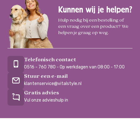
Kunnen wij je helpen?
Hulp nodig bij een bestelling of
een vraag over een product? We
helpen je graag op weg.
Telefonisch contact
0516 - 760 780 - Op werkdagen van 08:00 - 17:00
Stuur een e-mail
klantenservice@vitalstyle.nl
Gratis advies
Vul onze advieshulp in