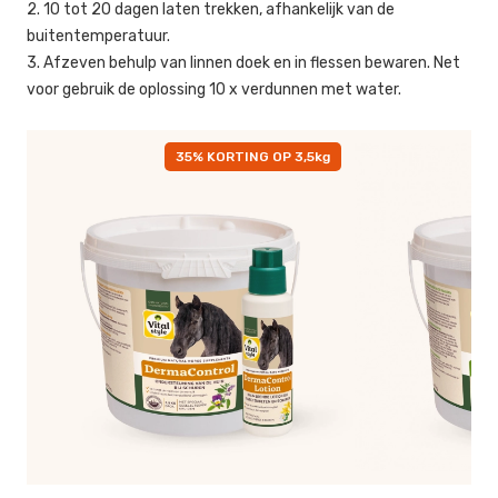
2. 10 tot 20 dagen laten trekken, afhankelijk van de
buitentemperatuur.
3. Afzeven behulp van linnen doek en in flessen bewaren. Net
voor gebruik de oplossing 10 x verdunnen met water.
35% KORTING OP 3,5kg