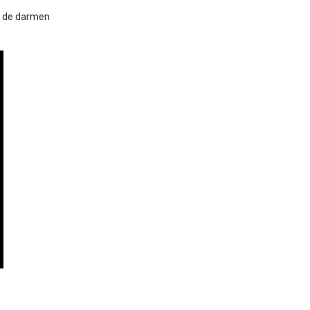
in de darmen