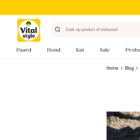
Paard
Hond
Kat
Sale
Probe
Home
Blog