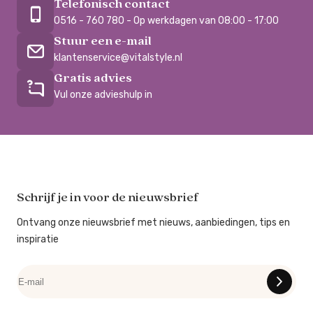
Telefonisch contact
0516 - 760 780 - Op werkdagen van 08:00 - 17:00
Stuur een e-mail
klantenservice@vitalstyle.nl
Gratis advies
Vul onze advieshulp in
Schrijf je in voor de nieuwsbrief
Ontvang onze nieuwsbrief met nieuws, aanbiedingen, tips en
inspiratie