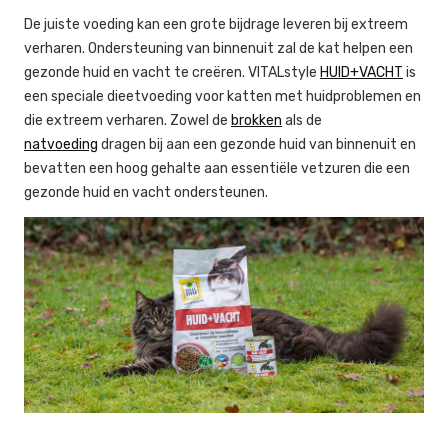
De juiste voeding kan een grote bijdrage leveren bij extreem
verharen. Ondersteuning van binnenuit zal de kat helpen een
gezonde huid en vacht te creëren. VITALstyle
HUID+VACHT
is
een speciale dieetvoeding voor katten met huidproblemen en
die extreem verharen. Zowel de
brokken
als de
natvoeding
dragen bij aan een gezonde huid van binnenuit en
bevatten een hoog gehalte aan essentiële vetzuren die een
gezonde huid en vacht ondersteunen.