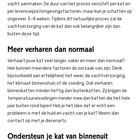
vacht aanmaken. De duur van het proces verschilt per kat en
per levenswijze/omgevingsfactoren, maar kun je schatten op
ongeveer 3-4 weken. Tijdens dit natuurlijke proces zal de
vachtverzorging van de kat dan ook belangrijker zijn dan
buiten deze tijd.
Meer verharen dan normaal
Verhaart jouw kat veel langer, vaker en meer dan normaal?
Hier kunnen meerdere factoren de oorzaak van zijn. Denk
bijvoorbeeld aan erfelijkheid, het weer, de vachtverzorging,
het klimaat binnenshuis of de voeding. Ook verharen
binnenkatten minder heftig dan buitenkatten. Zij krijgen de
temperatuurwisselingen minder mee dan katten die het hele
jaar buiten rond lopen! Heb je het idee dat er echt een
probleem is met de huid en vacht van je kat? Neem dan
contact op met je dierenarts.
Ondersteun je kat van binnenuit