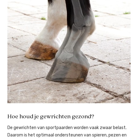
Hoe houd je gewrichten gezond?
De gewrichten van sportpaarden worden vaak zwaar belast.
Daarom is het optimaal ondersteunen van spieren, pezen en