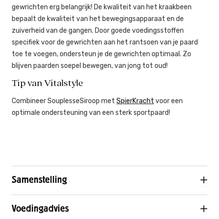
gewrichten erg belangrijk! De kwaliteit van het kraakbeen
bepaalt de kwaliteit van het bewegingsapparaat en de
zuiverheid van de gangen. Door goede voedingsstoffen
specifiek voor de gewrichten aan het rantsoen van je paard
toe te voegen, ondersteun je de gewrichten optimaal. Zo
blijven paarden soepel bewegen, van jong tot oud!
Tip van Vitalstyle
Combineer SouplesseSiroop met
SpierKracht
voor een
optimale ondersteuning van een sterk sportpaard!
Samenstelling
Voedingadvies