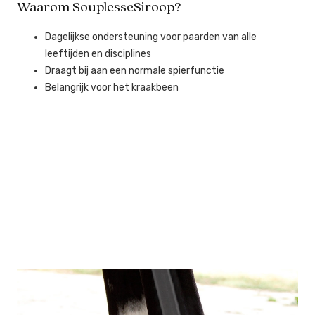
Waarom SouplesseSiroop?
Dagelijkse ondersteuning voor paarden van alle
leeftijden en disciplines
Draagt bij aan een normale spierfunctie
Belangrijk voor het kraakbeen