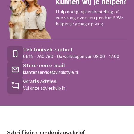
Kunnen wij je helpen?
Hulp nodig bij een bestelling of
een vraag over een product? We
helpen je graag op weg.
Telefonisch contact
0516 - 760 780 - Op werkdagen van 08:00 - 17:00
Stuur een e-mail
klantenservice@vitalstyle.nl
Gratis advies
Vul onze advieshulp in
Schrijf je in voor de nieuwsbrief