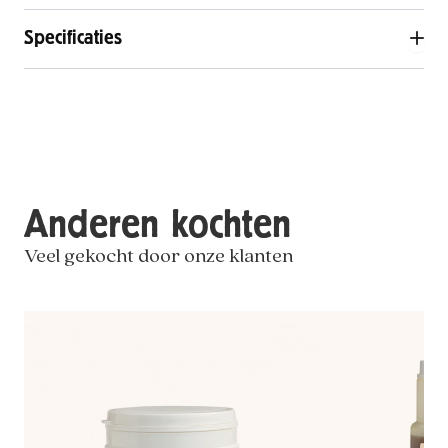
Specificaties
Anderen kochten
Veel gekocht door onze klanten