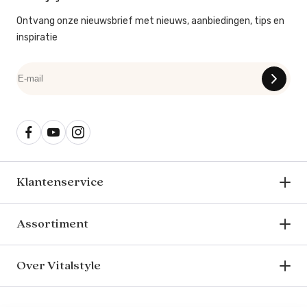
Ontvang onze nieuwsbrief met nieuws, aanbiedingen, tips en
inspiratie
Klantenservice
Assortiment
Over Vitalstyle