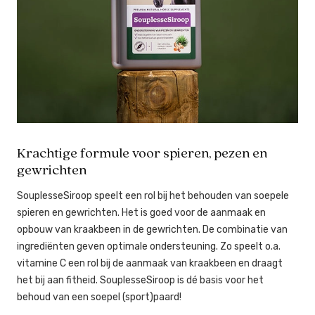
Krachtige formule voor spieren, pezen en
gewrichten
SouplesseSiroop speelt een rol bij het behouden van soepele
spieren en gewrichten. Het is goed voor de aanmaak en
opbouw van kraakbeen in de gewrichten. De combinatie van
ingrediënten geven optimale ondersteuning. Zo speelt o.a.
vitamine C een rol bij de aanmaak van kraakbeen en draagt
het bij aan fitheid. SouplesseSiroop is dé basis voor het
behoud van een soepel (sport)paard!