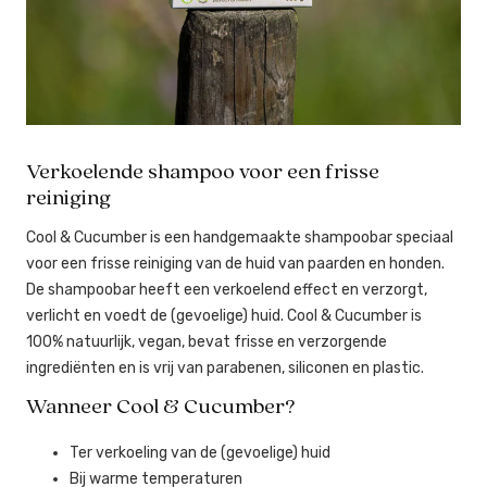
Verkoelende shampoo voor een frisse
reiniging
Cool & Cucumber is een handgemaakte shampoobar speciaal
voor een frisse reiniging van de huid van paarden en honden.
De shampoobar heeft een verkoelend effect en verzorgt,
verlicht en voedt de (gevoelige) huid. Cool & Cucumber is
100% natuurlijk, vegan, bevat frisse en verzorgende
ingrediënten en is vrij van parabenen, siliconen en plastic.
Wanneer Cool & Cucumber?
Ter verkoeling van de (gevoelige) huid
Bij warme temperaturen