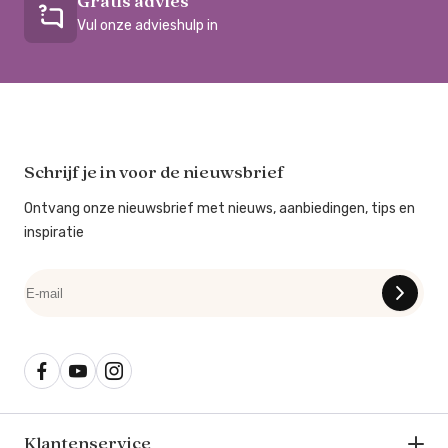
Gratis advies
Vul onze advieshulp in
Schrijf je in voor de nieuwsbrief
Ontvang onze nieuwsbrief met nieuws, aanbiedingen, tips en
inspiratie
Klantenservice