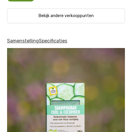
Bekijk andere verkooppunten
Samenstelling
Specificaties