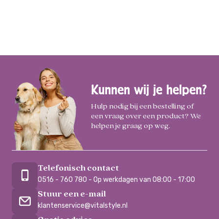
Kunnen wij je helpen?
Hulp nodig bij een bestelling of
een vraag over een product? We
helpen je graag op weg.
Telefonisch contact
0516 - 760 780 - Op werkdagen van 08:00 - 17:00
Stuur een e-mail
klantenservice@vitalstyle.nl