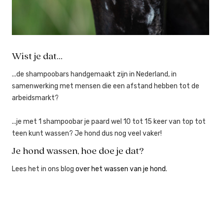
Wist je dat...
...de shampoobars handgemaakt zijn in Nederland, in
samenwerking met mensen die een afstand hebben tot de
arbeidsmarkt?
...je met 1 shampoobar je paard wel 10 tot 15 keer van top tot
teen kunt wassen? Je hond dus nog veel vaker!
Je hond wassen, hoe doe je dat?
Lees het in ons blog
over het wassen van je hond
.