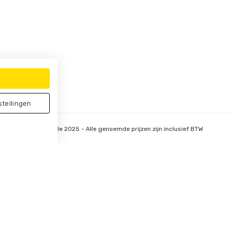
stellingen
© Vitalstyle 2025 - Alle genoemde prijzen zijn inclusief BTW