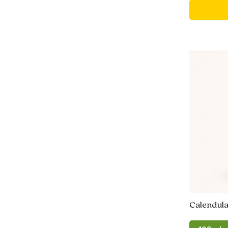
Calendul