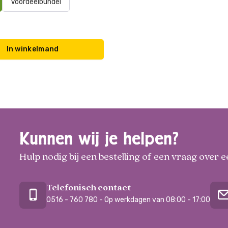
Voordeelbundel
In winkelmand
Kunnen wij je helpen?
Hulp nodig bij een bestelling of een vraag over
Telefonisch contact
0516 - 760 780 - Op werkdagen van 08:00 - 17:00