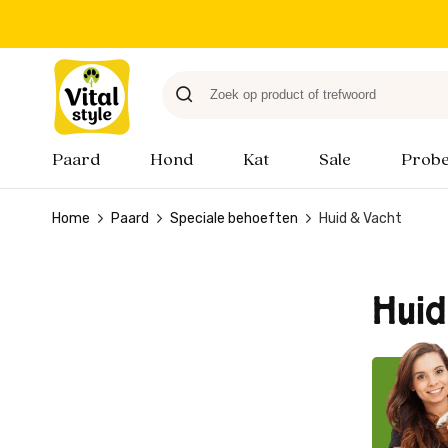
Paard
Hond
Kat
Sale
Probe
Home
Paard
Speciale behoeften
Huid & Vacht
Huid