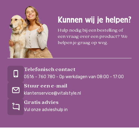
Kunnen wij je helpen?
Hulp nodig bij een bestelling of
een vraag over een product? We
helpen je graag op weg.
Telefonisch contact
0516 - 760 780 - Op werkdagen van 08:00 - 17:00
Stuur een e-mail
klantenservice@vitalstyle.nl
Gratis advies
Vul onze advieshulp in