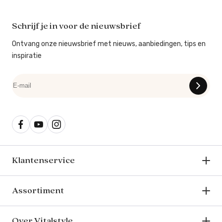
Schrijf je in voor de nieuwsbrief
Ontvang onze nieuwsbrief met nieuws, aanbiedingen, tips en
inspiratie
Klantenservice
Assortiment
Over Vitalstyle