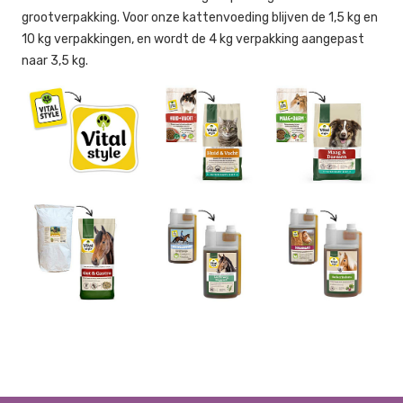
grootverpakking. Voor onze kattenvoeding blijven de 1,5 kg en
10 kg verpakkingen, en wordt de 4 kg verpakking aangepast
naar 3,5 kg.