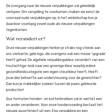
De overgang naar de nieuwe verpakkingen zal geleidelijk
verlopen. Om verspilling te voorkomen, maken we eerst de
voorraad oude verpakkingen op. In het winkelschap kun je
daardoor voorlopig zowel oude als nieuwe verpakkingen
tegenkomen.
Wat verandert er?
Onze nieuwe verpakkingen herken je straks nog steeds aan
ons vierkante, gele logo, die overigens ook een mooie 'upgrade'
heeft gehad. De algehele verpakkingskleur verandert van een
houtachtige-look naar een groenige kleur waarbij iedere
gezondheidscategorie een eigen steunkleur heeft. Heeft
jouw dier behoefte aan ondersteuning voor de gewrichten?
Dan kun je makkelijker zoeken tussen de paars gekleurde
producten!
Qua formaten honden- en kattenbrokken zal er wel het een
en ander veranderen. Voor onze hondenvoeding bestaat het
nieuwe assortiment uit een 3 kg verpakking en een