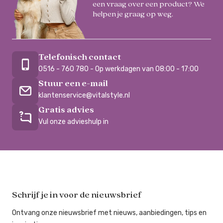
een vraag over een product? We
helpen je graag op weg.
Telefonisch contact
0516 - 760 780 - Op werkdagen van 08:00 - 17:00
Stuur een e-mail
klantenservice@vitalstyle.nl
Gratis advies
Vul onze advieshulp in
Schrijf je in voor de nieuwsbrief
Ontvang onze nieuwsbrief met nieuws, aanbiedingen, tips en