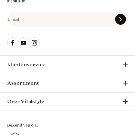
inspiratie
Klantenservice
Assortiment
Over Vitalstyle
Bekend van o.a.