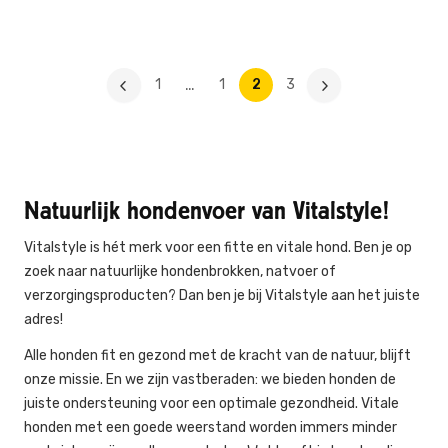
…
1
1
2
3
Natuurlijk hondenvoer van Vitalstyle!
Vitalstyle is hét merk voor een fitte en vitale hond. Ben je op
zoek naar natuurlijke hondenbrokken, natvoer of
verzorgingsproducten? Dan ben je bij Vitalstyle aan het juiste
adres!
Alle honden fit en gezond met de kracht van de natuur, blijft
onze missie. En we zijn vastberaden: we bieden honden de
juiste ondersteuning voor een optimale gezondheid. Vitale
honden met een goede weerstand worden immers minder