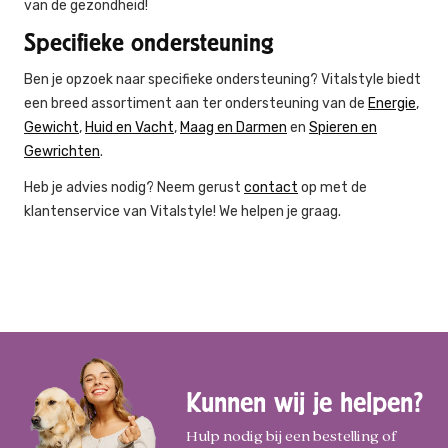
van de gezondheid!
Specifieke ondersteuning
Ben je opzoek naar specifieke ondersteuning? Vitalstyle biedt
een breed assortiment aan ter ondersteuning van de
Energie
,
Gewicht
,
Huid en Vacht
,
Maag en Darmen
en
Spieren en
Gewrichten
.
Heb je advies nodig? Neem gerust
contact
op met de
klantenservice van Vitalstyle! We helpen je graag.
Kunnen wij je helpen?
Hulp nodig bij een bestelling of