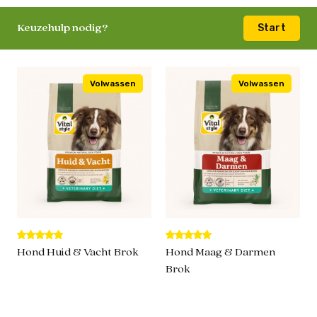
Keuzehulp nodig?
Start
Volwassen
Volwassen
Hond Huid & Vacht Brok
Hond Maag & Darmen
Brok