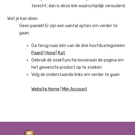
terecht, dan is deze link waarschijnlijk verouderd.
Wat je kan doen
Geen paniek! Er zijn een aantal opties om verder te
gaan.
Ga terug naar één van de drie hoofdcategorieën:
Paard
|
Hond
|
Kat
Gebruik de zoekfunctie bovenaan de pagina om
het gewenste product op te zoeken.
Volg de onderstaande links om verder te gaan
Website Home
|
Mijn Account