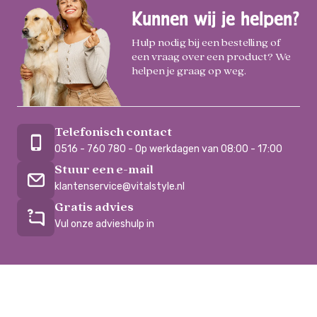
Kunnen wij je helpen?
Hulp nodig bij een bestelling of
een vraag over een product? We
helpen je graag op weg.
Telefonisch contact
0516 - 760 780 - Op werkdagen van 08:00 - 17:00
Stuur een e-mail
klantenservice@vitalstyle.nl
Gratis advies
Vul onze advieshulp in