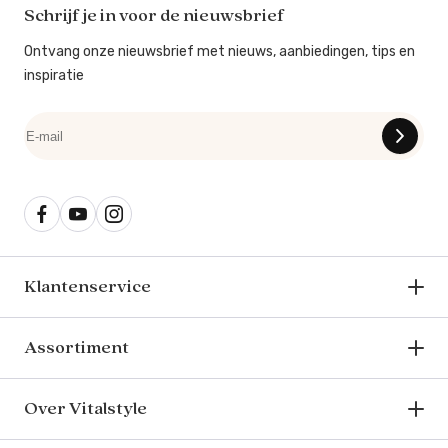
Schrijf je in voor de nieuwsbrief
Ontvang onze nieuwsbrief met nieuws, aanbiedingen, tips en
inspiratie
Klantenservice
Assortiment
Over Vitalstyle