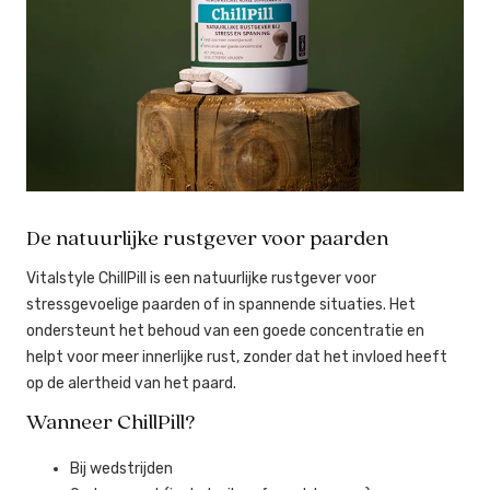
De natuurlijke rustgever voor paarden
Vitalstyle ChillPill is een natuurlijke rustgever voor
stressgevoelige paarden of in spannende situaties. Het
ondersteunt het behoud van een goede concentratie en
helpt voor meer innerlijke rust, zonder dat het invloed heeft
op de alertheid van het paard.
Wanneer ChillPill?
Bij wedstrijden