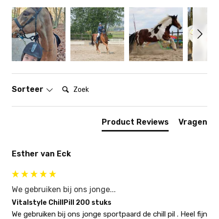
Zoek:
Sorteer
Product Reviews
Vragen
Esther van Eck
We gebruiken bij ons jonge...
Vitalstyle ChillPill 200 stuks
We gebruiken bij ons jonge sportpaard de chill pil . Heel fijn 