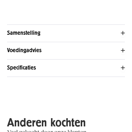
Samenstelling
Voedingadvies
Specificaties
Anderen kochten