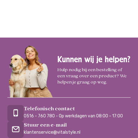
Kunnen wij je helpen?
Hulp nodig bij een bestelling of
een vraag over een product? We
helpen je graag op weg.
Telefonisch contact
0516 - 760 780 - Op werkdagen van 08:00 - 17:00
Stuur een e-mail
klantenservice@vitalstyle.nl