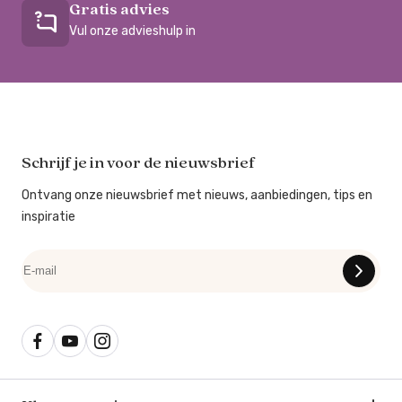
Gratis advies
Vul onze advieshulp in
Schrijf je in voor de nieuwsbrief
Ontvang onze nieuwsbrief met nieuws, aanbiedingen, tips en
inspiratie