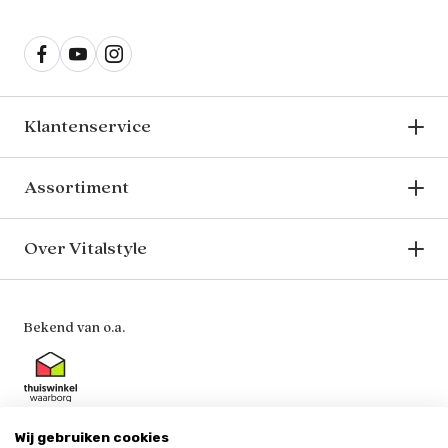
Klantenservice
Assortiment
Over Vitalstyle
Bekend van o.a.
Wij gebruiken cookies
Veilig en vertrouwd