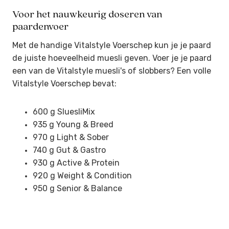
Voor het nauwkeurig doseren van
paardenvoer
Met de handige Vitalstyle Voerschep kun je je paard
de juiste hoeveelheid muesli geven. Voer je je paard
een van de Vitalstyle muesli's of slobbers? Een volle
Vitalstyle Voerschep bevat:
600 g SluesliMix
935 g Young & Breed
970 g Light & Sober
740 g Gut & Gastro
930 g Active & Protein
920 g Weight & Condition
950 g Senior & Balance