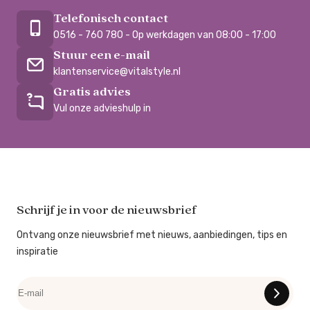
Telefonisch contact
0516 - 760 780 - Op werkdagen van 08:00 - 17:00
Stuur een e-mail
klantenservice@vitalstyle.nl
Gratis advies
Vul onze advieshulp in
Schrijf je in voor de nieuwsbrief
Ontvang onze nieuwsbrief met nieuws, aanbiedingen, tips en
inspiratie