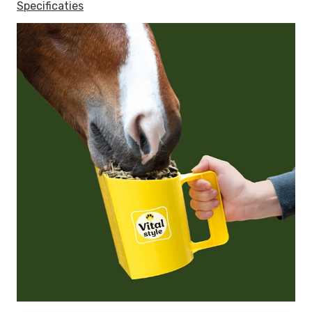
Specificaties