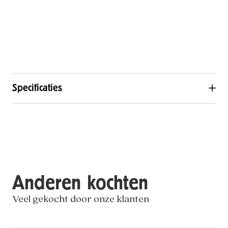
Specificaties
Anderen kochten
Veel gekocht door onze klanten