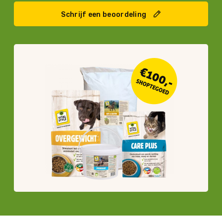
Schrijf een beoordeling