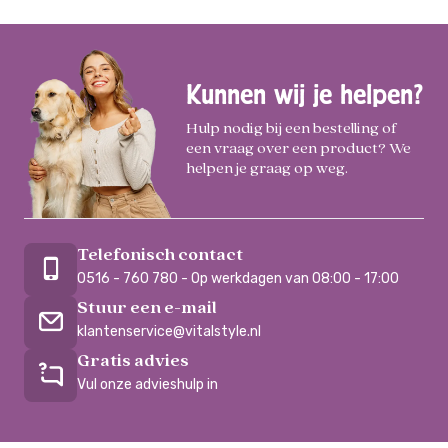
Kunnen wij je helpen?
Hulp nodig bij een bestelling of
een vraag over een product? We
helpen je graag op weg.
Telefonisch contact
0516 - 760 780 - Op werkdagen van 08:00 - 17:00
Stuur een e-mail
klantenservice@vitalstyle.nl
Gratis advies
Vul onze advieshulp in