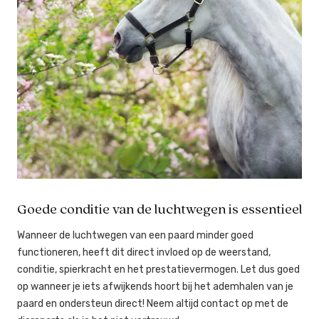
Goede conditie van de luchtwegen is essentieel
Wanneer de luchtwegen van een paard minder goed
functioneren, heeft dit direct invloed op de weerstand,
conditie, spierkracht en het prestatievermogen. Let dus goed
op wanneer je iets afwijkends hoort bij het ademhalen van je
paard en ondersteun direct! Neem altijd contact op met de