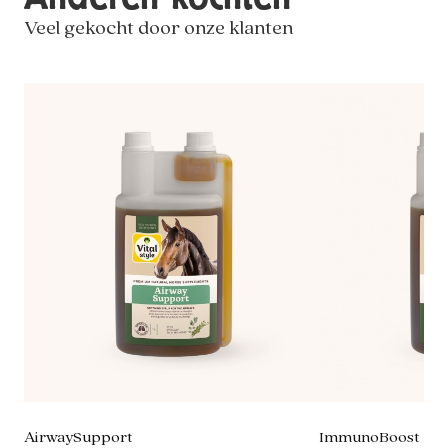
Veel gekocht door onze klanten
AirwaySupport
ImmunoBoost