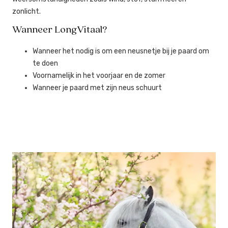
zonlicht.
Wanneer LongVitaal?
Wanneer het nodig is om een neusnetje bij je paard om
te doen
Voornamelijk in het voorjaar en de zomer
Wanneer je paard met zijn neus schuurt