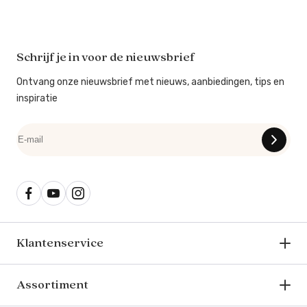
Schrijf je in voor de nieuwsbrief
Ontvang onze nieuwsbrief met nieuws, aanbiedingen, tips en
inspiratie
Klantenservice
Assortiment