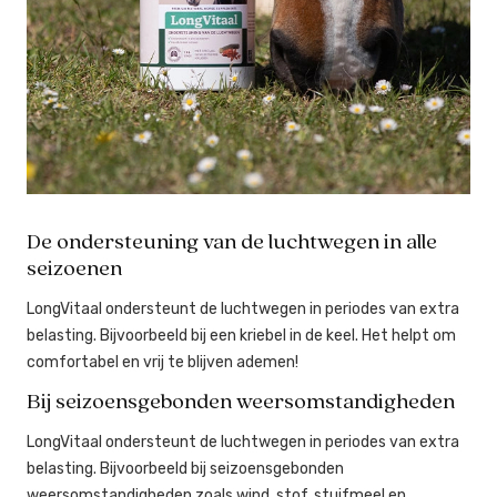
De ondersteuning van de luchtwegen in alle
seizoenen
LongVitaal ondersteunt de luchtwegen in periodes van extra
belasting. Bijvoorbeeld bij een kriebel in de keel. Het helpt om
comfortabel en vrij te blijven ademen!
Bij seizoensgebonden weersomstandigheden
LongVitaal ondersteunt de luchtwegen in periodes van extra
belasting. Bijvoorbeeld bij seizoensgebonden
weersomstandigheden zoals wind, stof, stuifmeel en