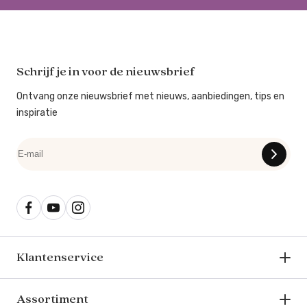
Schrijf je in voor de nieuwsbrief
Ontvang onze nieuwsbrief met nieuws, aanbiedingen, tips en
inspiratie
Klantenservice
Assortiment