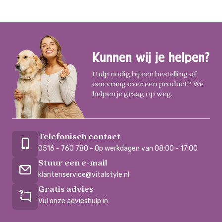
Kunnen wij je helpen?
Hulp nodig bij een bestelling of
een vraag over een product? We
helpen je graag op weg.
Telefonisch contact
0516 - 760 780 - Op werkdagen van 08:00 - 17:00
Stuur een e-mail
klantenservice@vitalstyle.nl
Gratis advies
Vul onze advieshulp in