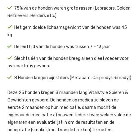
75% van de honden waren grote rassen (Labradors, Golden
Retrievers, Herders etc.)
Het gemiddelde lichaamsgewicht van de honden was 45
kg
De leeftijd van de honden was tussen 7 – 13 jaar
Slechts één van de honden kreeg al een dieetvoeder voor
osteoartritis gevoerd
8 Honden kregen pijnstillers (Metacam, Carprodyl, Rimadyl)
Deze 25 honden kregen 3 maanden lang Vitalstyle Spieren &
Gewrichten gevoerd. De honden op medicatie bleven de
eerste 2 maanden op hun medicatie, daarna mocht de
eigenaar de medicatie afbouwen. Iedere twee weken vulde de
eigenaren een evaluatielijst in om de resultaten en de
acceptatie (smakelijkheid van de brokken) te meten.