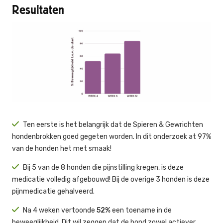
Resultaten
Ten eerste is het belangrijk dat de Spieren & Gewrichten
hondenbrokken goed gegeten worden. In dit onderzoek at 97%
van de honden het met smaak!
Bij 5 van de 8 honden die pijnstilling kregen, is deze
medicatie volledig afgebouwd! Bij de overige 3 honden is deze
pijnmedicatie gehalveerd.
Na 4 weken vertoonde
52%
een toename in de
beweeglijkheid. Dit wil zeggen dat de hond zowel actiever