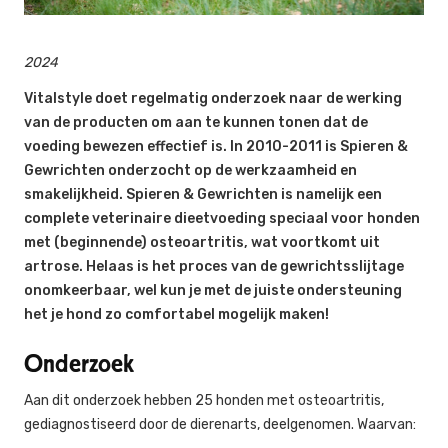
2024
Vitalstyle doet regelmatig onderzoek naar de werking
van de producten om aan te kunnen tonen dat de
voeding bewezen effectief is. In 2010-2011 is Spieren &
Gewrichten onderzocht op de werkzaamheid en
smakelijkheid. Spieren & Gewrichten is namelijk een
complete veterinaire dieetvoeding speciaal voor honden
met (beginnende) osteoartritis, wat voortkomt uit
artrose. Helaas is het proces van de gewrichtsslijtage
onomkeerbaar, wel kun je met de juiste ondersteuning
het je
hond zo comfortabel mogelijk maken!
Onderzoek
Aan dit onderzoek hebben 25 honden met osteoartritis,
gediagnostiseerd door de dierenarts, deelgenomen. Waarvan: