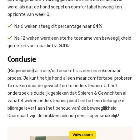
werd, als dat de hond soepel en comfortabel bewoog ten
opzichte van week 0.
Na 6 weken steeg dit percentage naar
64%
Na 12 weken werd een sterke toename van beweeglijkheid
gemeten van maar liefst
84%
!
Conclusie
(Beginnende) artrose/osteoartritis is een onomkeerbaar
proces. Je kunt het je hond alleen maar comfortabel proberen
te maken door de gewrichten te ondersteunen. Uit het
onderzoek is duidelijk gebleken dat Spieren & Gewrichten al
vanaf 4 weken ondersteuning biedt en het een belangrijke
bijdrage levert aan (het behoud van) de beweeglijkheid.
Daarnaast zijn de brokken ook nog eens super smakelijk!
Volwassen