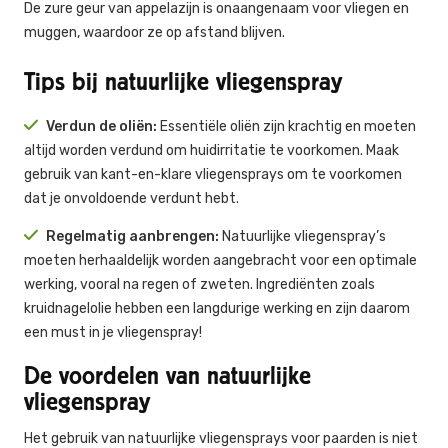
De zure geur van appelazijn is onaangenaam voor vliegen en
muggen, waardoor ze op afstand blijven.
Tips bij natuurlijke vliegenspray
Verdun de oliën:
Essentiële oliën zijn krachtig en moeten
altijd worden verdund om huidirritatie te voorkomen. Maak
gebruik van kant-en-klare vliegensprays om te voorkomen
dat je onvoldoende verdunt hebt.
Regelmatig aanbrengen:
Natuurlijke vliegenspray’s
moeten herhaaldelijk worden aangebracht voor een optimale
werking, vooral na regen of zweten. Ingrediënten zoals
kruidnagelolie hebben een langdurige werking en zijn daarom
een must in je vliegenspray!
De voordelen van natuurlijke
vliegenspray
Het gebruik van natuurlijke vliegensprays voor paarden is niet