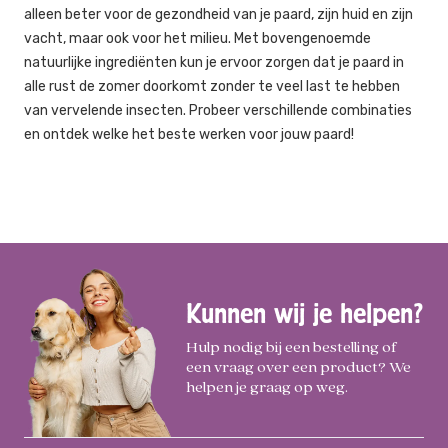
alleen beter voor de gezondheid van je paard, zijn huid en zijn
vacht, maar ook voor het milieu. Met bovengenoemde
natuurlijke ingrediënten kun je ervoor zorgen dat je paard in
alle rust de zomer doorkomt zonder te veel last te hebben
van vervelende insecten. Probeer verschillende combinaties
en ontdek welke het beste werken voor jouw paard!
Kunnen wij je helpen?
Hulp nodig bij een bestelling of
een vraag over een product? We
helpen je graag op weg.