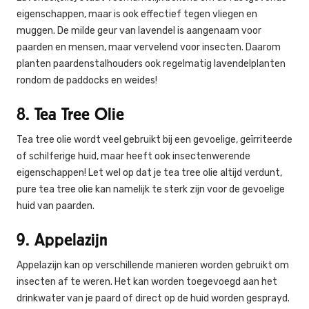
eigenschappen, maar is ook effectief tegen vliegen en
muggen. De milde geur van lavendel is aangenaam voor
paarden en mensen, maar vervelend voor insecten. Daarom
planten paardenstalhouders ook regelmatig lavendelplanten
rondom de paddocks en weides!
8. Tea Tree Olie
Tea tree olie wordt veel gebruikt bij een gevoelige, geïrriteerde
of schilferige huid, maar heeft ook insectenwerende
eigenschappen! Let wel op dat je tea tree olie altijd verdunt,
pure tea tree olie kan namelijk te sterk zijn voor de gevoelige
huid van paarden.
9. Appelazijn
Appelazijn kan op verschillende manieren worden gebruikt om
insecten af te weren. Het kan worden toegevoegd aan het
drinkwater van je paard of direct op de huid worden gesprayd.