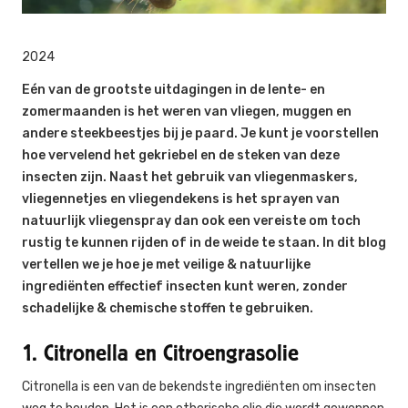
2024
Eén van de grootste uitdagingen in de lente- en
zomermaanden is het weren van vliegen, muggen en
andere steekbeestjes bij je paard. Je kunt je voorstellen
hoe vervelend het gekriebel en de steken van deze
insecten zijn. Naast het gebruik van vliegenmaskers,
vliegennetjes en vliegendekens is het sprayen van
natuurlijk vliegenspray dan ook een vereiste om toch
rustig te kunnen rijden of in de weide te staan. In dit blog
vertellen we je hoe je met veilige & natuurlijke
ingrediënten effectief insecten kunt weren, zonder
schadelijke & chemische stoffen te gebruiken.
1. Citronella en Citroengrasolie
Citronella is een van de bekendste ingrediënten om insecten