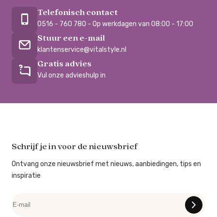
Telefonisch contact
0516 - 760 780 - Op werkdagen van 08:00 - 17:00
Stuur een e-mail
klantenservice@vitalstyle.nl
Gratis advies
Vul onze advieshulp in
Schrijf je in voor de nieuwsbrief
Ontvang onze nieuwsbrief met nieuws, aanbiedingen, tips en
inspiratie